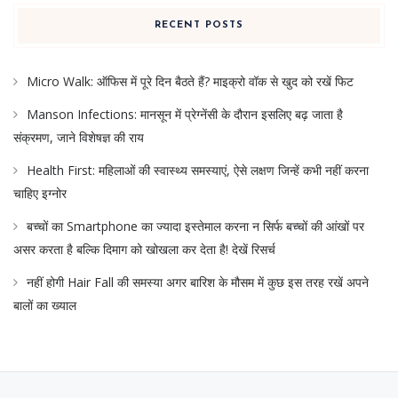
RECENT POSTS
Micro Walk: ऑफिस में पूरे दिन बैठते हैं? माइक्रो वॉक से खुद को रखें फिट
Manson Infections: मानसून में प्रेग्नेंसी के दौरान इसलिए बढ़ जाता है
संक्रमण, जाने विशेषज्ञ की राय
Health First: महिलाओं की स्वास्थ्य समस्याएं, ऐसे लक्षण जिन्हें कभी नहीं करना
चाहिए इग्नोर
बच्चों का Smartphone का ज्यादा इस्तेमाल करना न सिर्फ बच्चों की आंखों पर
असर करता है बल्कि दिमाग को खोखला कर देता है! देखें रिसर्च
नहीं होगी Hair Fall की समस्या अगर बारिश के मौसम में कुछ इस तरह रखें अपने
बालों का ख्याल