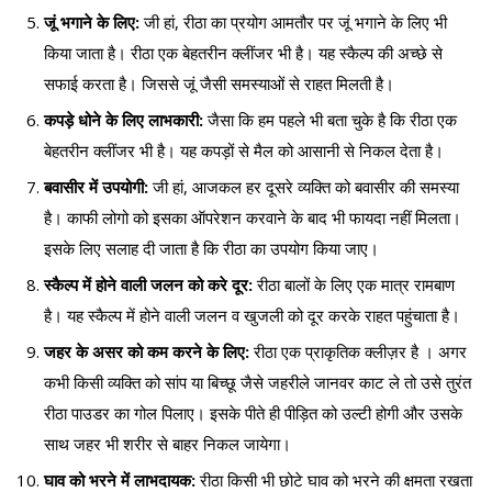
जूं भगाने के लिए:
जी हां, रीठा का प्रयोग आमतौर पर जूं भगाने के लिए भी
किया जाता है। रीठा एक बेहतरीन क्लींजर भी है। यह स्कैल्प की अच्छे से
सफाई करता है। जिससे जूं जैसी समस्याओं से राहत मिलती है।
कपड़े धोने के लिए लाभकारी:
जैसा कि हम पहले भी बता चुके है कि रीठा एक
बेहतरीन क्लींजर भी है। यह कपड़ों से मैल को आसानी से निकल देता है।
बवासीर में उपयोगी:
जी हां, आजकल हर दूसरे व्यक्ति को बवासीर की समस्या
है। काफी लोगो को इसका ऑपरेशन करवाने के बाद भी फायदा नहीं मिलता।
इसके लिए सलाह दी जाता है कि रीठा का उपयोग किया जाए।
स्कैल्प में होने वाली जलन को करे दूर:
रीठा बालों के लिए एक मात्र रामबाण
है। यह स्कैल्प में होने वाली जलन व खुजली को दूर करके राहत पहुंचाता है।
जहर के असर को कम करने के लिए:
रीठा एक प्राकृतिक क्लीज़र है । अगर
कभी किसी व्यक्ति को सांप या बिच्छू जैसे जहरीले जानवर काट ले तो उसे तुरंत
रीठा पाउडर का गोल पिलाए। इसके पीते ही पीड़ित को उल्टी होगी और उसके
साथ जहर भी शरीर से बाहर निकल जायेगा।
घाव को भरने में लाभदायक:
रीठा किसी भी छोटे घाव को भरने की क्षमता रखता