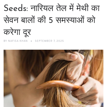
Seeds: नारियल तेल में मेथी का
सेवन बालों की 5 समस्याओं को
करेगा दूर
BY
NAFISA KHAN
SEPTEMBER 7, 2025