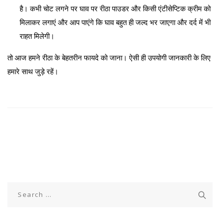
है। कभी चोट लगने पर घाव पर रीठा पाउडर और किसी एंटीसेप्टिक क्रीम को
मिलाकर लगाएं और आप पाएंगे कि घाव बहुत ही जल्द भर जाएगा और दर्द में भी
राहत मिलेगी।
तो आज हमने रीठा के बेहतरीन फायदे को जाना। ऐसी ही उपयोगी जानकारी के लिए
हमारे साथ जुड़े रहें।
Search
for: