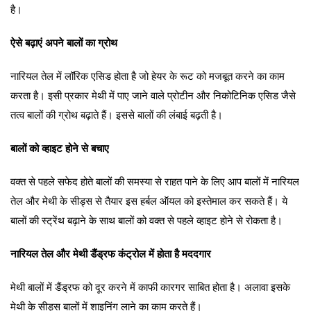
है।
ऐसे बढ़ाएं अपने बालों का ग्रोथ
नारियल तेल में लॉरिक एसिड होता है जो हेयर के रूट को मजबूत करने का काम
करता है। इसी प्रकार मेथी में पाए जाने वाले प्रोटीन और निकोटिनिक एसिड जैसे
तत्व बालों की ग्रोथ बढ़ाते हैं। इससे बालों की लंबाई बढ़ती है।
बालों को व्हाइट होने से बचाए
वक्त से पहले सफेद होते बालों की समस्या से राहत पाने के लिए आप बालों में नारियल
तेल और मेथी के सीड्स से तैयार इस हर्बल ऑयल को इस्तेमाल कर सकते हैं। ये
बालों की स्ट्रेंथ बढ़ाने के साथ बालों को वक्त से पहले व्हाइट होने से रोकता है।
नारियल तेल और मेथी डैंड्रफ कंट्रोल में होता है मददगार
मेथी बालों में डैंड्रफ को दूर करने में काफी कारगर साबित होता है। अलावा इसके
मेथी के सीड्स बालों में शाइनिंग लाने का काम करते हैं।