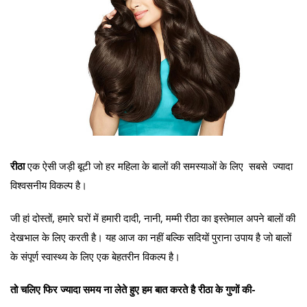
रीठा
एक ऐसी जड़ी बूटी जो हर महिला के बालों की समस्याओं के लिए सबसे ज्यादा
विश्वसनीय विकल्प है।
जी हां दोस्तों, हमारे घरों में हमारी दादी, नानी, मम्मी रीठा का इस्तेमाल अपने बालों की
देखभाल के लिए करती है। यह आज का नहीं बल्कि सदियों पुराना उपाय है जो बालों
के संपूर्ण स्वास्थ्य के लिए एक बेहतरीन विकल्प है।
तो चलिए फिर ज्यादा समय ना लेते हुए हम बात करते है रीठा के गुणों की-