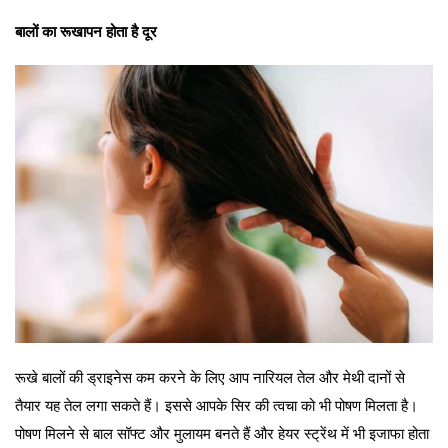
बालों का रूखापन होता है दूर
रूखे बालों की ड्राइनेस कम करने के लिए आप नारियल तेल और मेथी दानों से
तैयार यह तेल लगा सकते हैं। इससे आपके सिर की त्वचा को भी पोषण मिलता है।
पोषण मिलने से बाल सॉफ्ट और मुलायम बनते हैं और हेयर स्ट्रेंथ में भी इजाफा होता