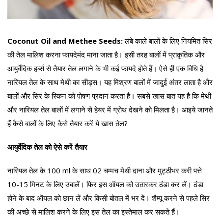
Coconut Oil and Methee Seeds:
लंबे काले बालों के लिए नियमित सिर
की तेल मालिश करना फायदेमंद माना जाता है। इसी तरह बालों में प्राकृतिक और
आयुर्वेदिक हर्ब्स से तैयार तेल लगाने के भी कई फायदे होते हैं। ऐसे ही एक विधि है
नारियल तेल के साथ मेथी का सीड्स। यह मिश्रण बालों में जादुई अंतर लाता है और
बालों और सिर के स्किन को पोषण प्रदान करता है। सबसे खास बात यह है कि मेथी
और नारियल तेल बालों में लगाने से हेयर में ग्रोथ देखने को मिलता है। आइये जानते
हैं कैसे बालों के लिए कैसे तैयार करें ये खास तेल?
आयुर्वेदिक तेल को ऐसे करें तैयार
नारियल तेल के 100 ml के साथ 02 चम्मच मेथी दाना और मुट्ठीभर करी पत्ते
10-15 मिनट के लिए उबालें। फिर इस ऑयल को उतारकर ठंडा कर लें। ठंडा
होने के बाद ऑयल को छान लें और किसी बोतल में भर दें। शैम्पू करने से पहले सिर
की अच्छे से मालिश करने के लिए इस तेल का इस्तेमाल कर सकते हैं।