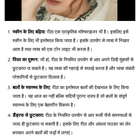
स्कीन के लिए बढ़िया:
रीठा एक प्राकृतिक मॉश्चराइजर भी है। इसलिए इसे
स्कीन के लिए भी इस्तेमाल किया जाता है। इसके उपयोग से त्वचा में निखार
आता है तथा त्वचा को एक टोन लाइट भी करता है।
पिंपल का दुश्मन:
जी हां, रीठा के नियमित उपयोग से आप अपने ज़िद्दी मुंहासों से
छुटकारा पा सकते है। यह त्वचा की गहराई से सफाई करता है और त्वचा संबंधी
परेशानियों से छुटकारा दिलाता है।
बालों के स्वास्थ्य के लिए:
रीठा का इस्तेमाल बालों की देखभाल के लिए किया
जाता है। यह आज का नहीं बल्कि सदियों पुराना उपाय है जो बालों के संपूर्ण
स्वास्थ्य के लिए एक बेहतरीन विकल्प है।
डैंड्रफ से छुटकारा:
रीठा के नियमित उपयोग से आप रूसी जैसे समस्याओं से
जल्द ही छुटकारा पा सकती है। इसके लिए रीठा और आंवला पाउडर का लेप
बनाकर अपने बालों की जड़ों में लगाएं।