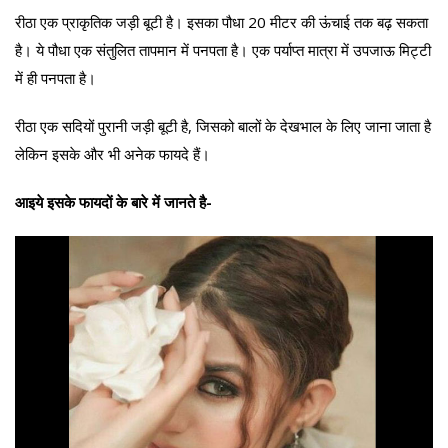
रीठा एक प्राकृतिक जड़ी बूटी है। इसका पौधा 20 मीटर की ऊंचाई तक बढ़ सकता
है। ये पौधा एक संतुलित तापमान में पनपता है। एक पर्याप्त मात्रा में उपजाऊ मिट्टी
में ही पनपता है।
रीठा एक सदियों पुरानी जड़ी बूटी है, जिसको बालों के देखभाल के लिए जाना जाता है
लेकिन इसके और भी अनेक फायदे हैं।
आइये इसके फायदों के बारे में जानते है-