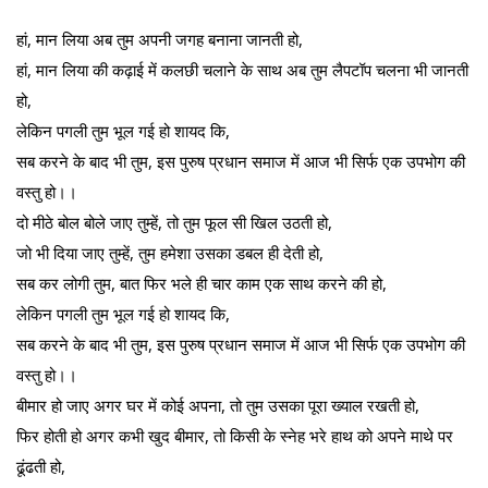
हां, मान लिया अब तुम अपनी जगह बनाना जानती हो,
हां, मान लिया की कढ़ाई में कलछी चलाने के साथ अब तुम लैपटॉप चलना भी जानती
हो,
लेकिन पगली तुम भूल गई हो शायद कि,
सब करने के बाद भी तुम, इस पुरुष प्रधान समाज में आज भी सिर्फ एक उपभोग की
वस्तु हो।।
दो मीठे बोल बोले जाए तुम्हें, तो तुम फूल सी खिल उठती हो,
जो भी दिया जाए तुम्हें, तुम हमेशा उसका डबल ही देती हो,
सब कर लोगी तुम, बात फिर भले ही चार काम एक साथ करने की हो,
लेकिन पगली तुम भूल गई हो शायद कि,
सब करने के बाद भी तुम, इस पुरुष प्रधान समाज में आज भी सिर्फ एक उपभोग की
वस्तु हो।।
बीमार हो जाए अगर घर में कोई अपना, तो तुम उसका पूरा ख्याल रखती हो,
फिर होती हो अगर कभी खुद बीमार, तो किसी के स्नेह भरे हाथ को अपने माथे पर
ढूंढती हो,