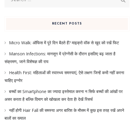
for:
RECENT POSTS
Micro Walk: ऑफिस में पूरे दिन बैठते हैं? माइक्रो वॉक से खुद को रखें फिट
Manson Infections: मानसून में प्रेग्नेंसी के दौरान इसलिए बढ़ जाता है
संक्रमण, जाने विशेषज्ञ की राय
Health First: महिलाओं की स्वास्थ्य समस्याएं, ऐसे लक्षण जिन्हें कभी नहीं करना
चाहिए इग्नोर
बच्चों का Smartphone का ज्यादा इस्तेमाल करना न सिर्फ बच्चों की आंखों पर
असर करता है बल्कि दिमाग को खोखला कर देता है! देखें रिसर्च
नहीं होगी Hair Fall की समस्या अगर बारिश के मौसम में कुछ इस तरह रखें अपने
बालों का ख्याल