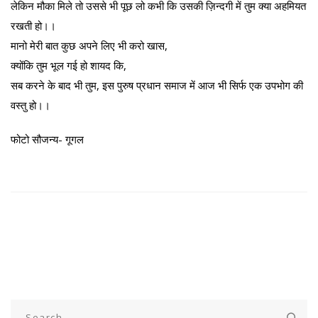
लेकिन मौका मिले तो उससे भी पूछ लो कभी कि उसकी ज़िन्दगी में तुम क्या अहमियत
रखती हो।।
मानो मेरी बात कुछ अपने लिए भी करो खास,
क्योंकि तुम भूल गई हो शायद कि,
सब करने के बाद भी तुम, इस पुरुष प्रधान समाज में आज भी सिर्फ एक उपभोग की
वस्तु हो।।
फोटो सौजन्य- गूगल
Search