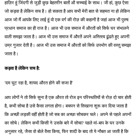
हाज़िर हूं जिंदगी से जुड़ी कुछ बेहतरीन बातों औ सच्चाई के साथ। जी हां, कुछ ऐसा
जो कड़वा है लेकिन सच है। हो सकता है आप सभी मेरी बात से सहमत ना हो लेकिन
आज जो मैं आपके लिए लाई हूं वो एक वर्ग की रोज़ की कहानी है जहां आज भी पुरुष
प्रधान समाज का ही राज है। आज भी उस समाज में औरतों को सिर्फ घर संभालने
वाली समझा जाता है। आज भी उस समाज में औरतें अपने अस्तित्व ढूंढते हुए अपनी
उम्र गुजार देती है। आज भी उस समाज में औरतों को सिर्फ उपभोग की वस्तु समझा
जाता है।
कड़वा है लेकिन सच है:
‘दम घुट रहा है, शायद औरत होने की सजा है’
आप लोगों ने तो सिर्फ सुना है एक औरत तो रोज इन परिस्थतियों से रोज़ दो चार होती
है, कभी सोचा है उसे कैसा लगता होगा। बचपन से सिखाना शुरू कर दिया जाता है
कि अच्छी लड़की वहीं होती है जो सब का अच्छा सोचकर चले। अपने से पहले अपनों
का सोचे। लेकिन कभी किसी ने उसके बारे में सोचा? पहले मां-बाप के घर उनके
अनुसार रहे, जैसा वो बोले वैसा किया, फिर शादी के बाद तो ये नौबत आ जाती है कि