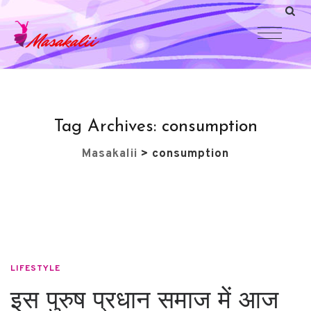
Tag Archives:
consumption
Masakalii
>
consumption
LIFESTYLE
इस पुरुष प्रधान समाज में आज