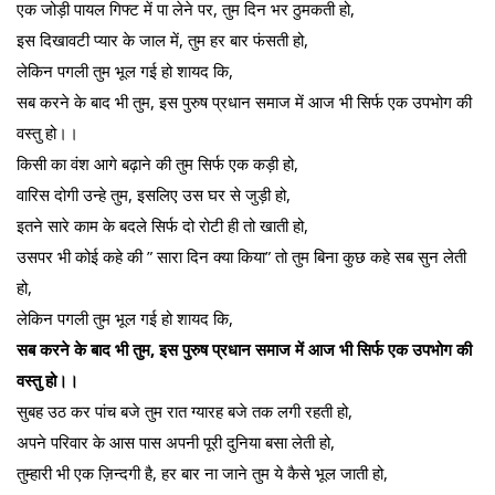
एक जोड़ी पायल गिफ्ट में पा लेने पर, तुम दिन भर ठुमकती हो,
इस दिखावटी प्यार के जाल में, तुम हर बार फंसती हो,
लेकिन पगली तुम भूल गई हो शायद कि,
सब करने के बाद भी तुम, इस पुरुष प्रधान समाज में आज भी सिर्फ एक उपभोग की
वस्तु हो।।
किसी का वंश आगे बढ़ाने की तुम सिर्फ एक कड़ी हो,
वारिस दोगी उन्हे तुम, इसलिए उस घर से जुड़ी हो,
इतने सारे काम के बदले सिर्फ दो रोटी ही तो खाती हो,
उसपर भी कोई कहे की ” सारा दिन क्या किया” तो तुम बिना कुछ कहे सब सुन लेती
हो,
लेकिन पगली तुम भूल गई हो शायद कि,
सब करने के बाद भी तुम, इस पुरुष प्रधान समाज में आज भी सिर्फ एक उपभोग की
वस्तु हो।।
सुबह उठ कर पांच बजे तुम रात ग्यारह बजे तक लगी रहती हो,
अपने परिवार के आस पास अपनी पूरी दुनिया बसा लेती हो,
तुम्हारी भी एक ज़िन्दगी है, हर बार ना जाने तुम ये कैसे भूल जाती हो,