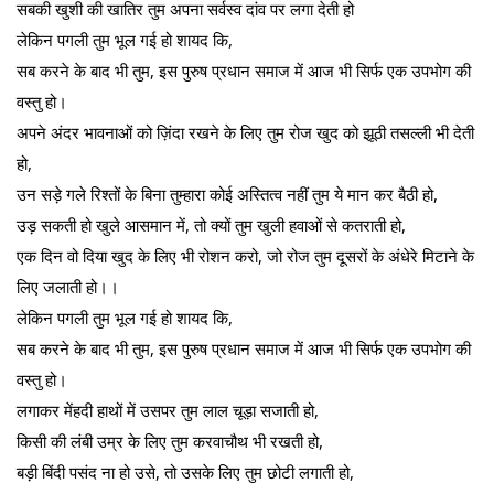
सबकी खुशी की खातिर तुम अपना सर्वस्व दांव पर लगा देती हो
लेकिन पगली तुम भूल गई हो शायद कि,
सब करने के बाद भी तुम, इस पुरुष प्रधान समाज में आज भी सिर्फ एक उपभोग की
वस्तु हो।
अपने अंदर भावनाओं को ज़िंदा रखने के लिए तुम रोज खुद को झूठी तसल्ली भी देती
हो,
उन सड़े गले रिश्तों के बिना तुम्हारा कोई अस्तित्व नहीं तुम ये मान कर बैठी हो,
उड़ सकती हो खुले आसमान में, तो क्यों तुम खुली हवाओं से कतराती हो,
एक दिन वो दिया खुद के लिए भी रोशन करो, जो रोज तुम दूसरों के अंधेरे मिटाने के
लिए जलाती हो।।
लेकिन पगली तुम भूल गई हो शायद कि,
सब करने के बाद भी तुम, इस पुरुष प्रधान समाज में आज भी सिर्फ एक उपभोग की
वस्तु हो।
लगाकर मेंहदी हाथों में उसपर तुम लाल चूड़ा सजाती हो,
किसी की लंबी उम्र के लिए तुम करवाचौथ भी रखती हो,
बड़ी बिंदी पसंद ना हो उसे, तो उसके लिए तुम छोटी लगाती हो,