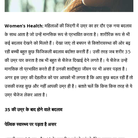
Women’s Health:
महिलाओं की जिंदगी में उम्र का हर दौर एक नया बदलाव
के साथ आता है जो उन्हें मानसिक रूप से प्रभावित करता है। शारीरिक रूप से भी
कई बदलाव देखने को मिलते हैं। देखा जाए तो बचपन से किशोरावस्था की ओर बढ़
रही बच्ची बहुत कुछ फिजिकली बदलाव बर्दाश्त करती हैं। उसी तरह जब शरीर 35
की उम्र पार करता है तब भी बहुत से चेंजेज दिखाई देने लगते हैं। ये चेंजेज उन्हें
मानसिक तो प्रभावित करते ही हैं उनकी शादीशुदा जीवन पर भी असर पड़ता है।
अगर इस उम्र की देहलीज को पार आपको भी लगता है कि आप कुछ बदल रही हैं तो
उसकी वजह कुछ और नहीं आपकी उम्र ही है। बताते चलें कि किस किस तरह से ये
उम्र चेंजेज लेकर आता है।
35 की उम्र के बाद होने वाले बदलाव
पेल्विक स्वास्थ्य पर पड़ता है असर