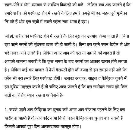
खाने-पीने व योग, व्यायाम से संबंधित विकल्पों की बातें। लेकिन क्या आप जानते हैं कि
हमारे शरीर को परफेक्ट शेप में रखने के लिए हमारे कपड़े भी एक महत्वपूर्ण भूमिका
निभाते हैं और इस सूची में सबसे पहला नाम आता है ब्रा।
जी हां, शरीर को परफेक्ट शेप में रखने के लिए ब्रा का उपयोग किया जाता है। बिना
ब्रा पहने स्तनों की सुंदरता खत्म सी हो जाती है। बिना ब्रा पहने स्तन बेडौल से और
भद्दे नजर आने लगते हैं। लेकिन अगर आप को ब्रा ना पहनने की आदत है तो
आपको जानना जरूरी है कि कुछ समय के बाद स्तनों का आकार खराब होने लगता
है। लेकिन कई बार बाजार में ढेरों वैरायटी होने की वजह से हम समझ नहीं पाते कि
कौन सी ब्रा हमारे लिए परफेक्ट होगी। उसका आकार, साइज व फैब्रिक चुनने में
हम दुविधा महसूस करते हैं तो चलिए आज जानते हैं कि ब्रा खरीदते समय हमें किन
बातों का विशेष ध्यान रखना अनिवार्य है-
1. सबसे पहले आप फैब्रिक का चुनाव करें अगर आप रोजाना पहनने के लिए ब्रा
खरीदना चाहते हैं तो आप कॉटन या किसी नरम फैब्रिक का चुनाव कर सकते हैं
जिससे आपको पूरा दिन आरामदायक महसूस होगा।