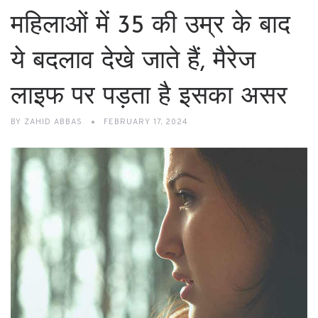
महिलाओं में 35 की उम्र के बाद
ये बदलाव देखे जाते हैं, मैरेज
लाइफ पर पड़ता है इसका असर
BY
ZAHID ABBAS
FEBRUARY 17, 2024