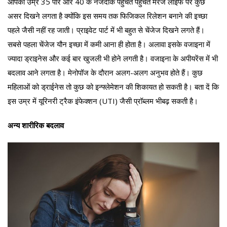
आपकी उम्र 35 पार और 40 के नजदीक पहुंचते पहुंचते मैरेज लाइफ पर कुछ
असर दिखने लगता है क्योंकि इस समय तक फिजिकल रिलेशन बनाने की इच्छा
पहले जैसी नहीं रह जाती। प्राइवेट पार्ट में भी बहुत से चेंजेज दिखने लगते हैं।
सबसे पहला चेंजेज यौन इच्छा में कमी आना ही होता है। अलावा इसके वजाइना में
ज्यादा ड्राइनेस और कई बार खुजली भी होने लगती है। वजाइना के अपीयरेंस में भी
बदलाव आने लगता है। मेनोपॉज के दौरान अलग-अलग अनुभव होते हैं। कुछ
महिलाओं को ड्राईनेस तो कुछ को इन्फ्लेमेशन की शिकायत हो सकती है। बता दें कि
इस उम्र में यूरिनरी ट्रैक इंफेक्शन (UTI) जैसी प्रॉब्लम भीबढ़ सकती है।
अन्य शारीरिक बदलाव