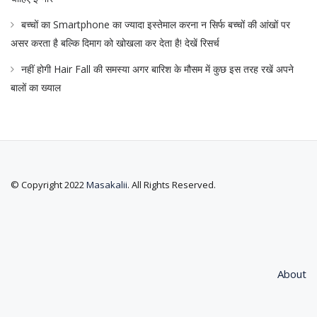
बच्चों का Smartphone का ज्यादा इस्तेमाल करना न सिर्फ बच्चों की आंखों पर
असर करता है बल्कि दिमाग को खोखला कर देता है! देखें रिसर्च
नहीं होगी Hair Fall की समस्या अगर बारिश के मौसम में कुछ इस तरह रखें अपने
बालों का ख्याल
© Copyright 2022
Masakalii
. All Rights Reserved.
About