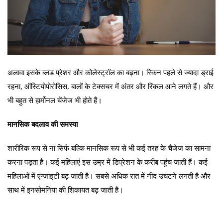
अलावा इसके ब्लड प्रेशर और कोलेस्ट्रॉल का बढ़ना। स्किन पहले से ज्यादा ड्राई
रहना, ऑस्टियोपोरोसिस, बालों के टेक्सचर में अंतर और रिंकल आने लगते हैं। और
भी बहुत से हार्मोनल चेंजेज भी होते हैं।
मानसिक बदलाव की समस्या
शारीरिक रूप से ना सिर्फ बल्कि मानसिक रूप से भी कई तरह के चैंजेज का सामना
करना पड़ता है। कई महिलाएं इस उम्र में डिप्रेशन के करीब पहुंच जाती हैं। कई
महिलाओं में एंग्जाइटी बढ़ जाती है। सबसे अधिक रात में नींद उचटने लगती है और
साथ में इनसोमनिया की शिकायत बढ़ जाती है।