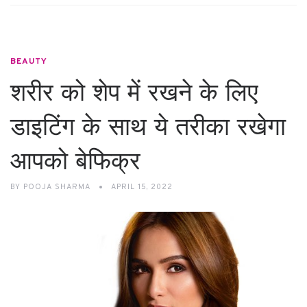
BEAUTY
शरीर को शेप में रखने के लिए
डाइटिंग के साथ ये तरीका रखेगा
आपको बेफिक्र
BY
POOJA SHARMA
APRIL 15, 2022