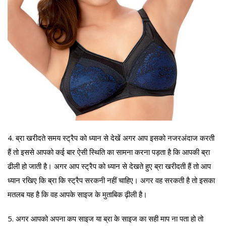
4. ब्रा खरीदते समय स्ट्रैप को ध्यान से देखें अगर आप इसको नजरअंदाज करती
हैं तो इससे आपको कई बार ऐसी स्थिति का सामना करना पड़ता है कि आपकी ब्रा
ढीली हो जाती है। अगर आप स्ट्रैप को ध्यान से देखते हुए ब्रा खरीदती हैं तो आप
ध्यान रखिए कि ब्रा कि स्ट्रैप सरकनी नहीं चाहिए। अगर वह सरकती है तो इसका
मतलब यह है कि वह आपके साइज के मुताबिक ढ़ीली है।
5. अगर आपको अपना कप साइज या ब्रा के साइज का सही माप ना पता हो तो