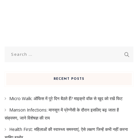
Search
for:
RECENT POSTS
Micro Walk: ऑफिस में पूरे दिन बैठते हैं? माइक्रो वॉक से खुद को रखें फिट
Manson Infections: मानसून में प्रेग्नेंसी के दौरान इसलिए बढ़ जाता है
संक्रमण, जाने विशेषज्ञ की राय
Health First: महिलाओं की स्वास्थ्य समस्याएं, ऐसे लक्षण जिन्हें कभी नहीं करना
चाहिए इग्नोर