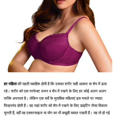
हर महिला
की पहली ख्वाहिश होती है कि उसका शरीर सही आकार या शेप में ढला
रहे। शरीर को एक परफेक्ट वजन व शेप में रखने के लिए हर कोई अलग अलग
तरीके अपनाता है। लेकिन एक सर्वे के मुताबिक महिलाएं इस मसले पर ज्यादा
फिक्रमंद होती हैं। वह जहां शरीर को शेप में रखने के लिए डाइटिंग जैसा विकल्प
चुनती हैं, वहीं वह एक्सरसाइज या योग का भी बखूबी ख्याल रखती हैं। यह तो हो गई