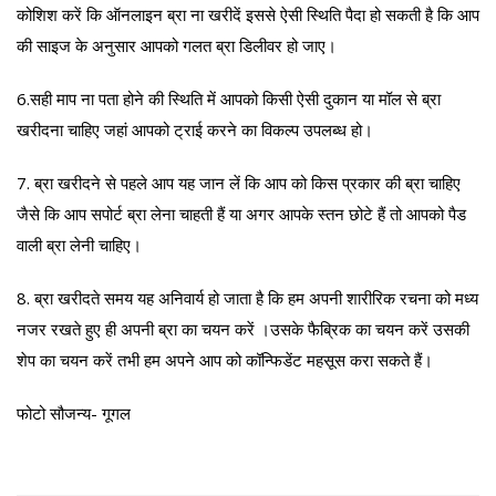
कोशिश करें कि ऑनलाइन ब्रा ना खरीदें इससे ऐसी स्थिति पैदा हो सकती है कि आप
की साइज के अनुसार आपको गलत ब्रा डिलीवर हो जाए।
6.सही माप ना पता होने की स्थिति में आपको किसी ऐसी दुकान या मॉल से ब्रा
खरीदना चाहिए जहां आपको ट्राई करने का विकल्प उपलब्ध हो।
7. ब्रा खरीदने से पहले आप यह जान लें कि आप को किस प्रकार की ब्रा चाहिए
जैसे कि आप सपोर्ट ब्रा लेना चाहती हैं या अगर आपके स्तन छोटे हैं तो आपको पैड
वाली ब्रा लेनी चाहिए।
8. ब्रा खरीदते समय यह अनिवार्य हो जाता है कि हम अपनी शारीरिक रचना को मध्य
नजर रखते हुए ही अपनी ब्रा का चयन करें ।उसके फैब्रिक का चयन करें उसकी
शेप का चयन करें तभी हम अपने आप को कॉन्फिडेंट महसूस करा सकते हैं।
फोटो सौजन्य- गूगल