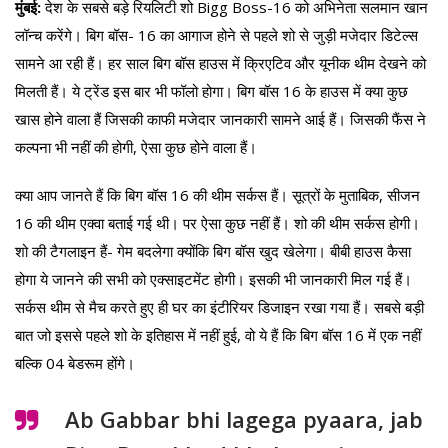
मुंबई:
देश के सबसे बड़े रियलिटी शो Bigg Boss-16 को अभिनेता सलमान खान
लॉन्च करेंगे। बिग बॉस- 16 का आगाज होने से पहले शो से जुड़ी मजेदार डिटेल्स
सामने आ रही हैं। हर साल बिग बॉस हाउस में क्रिएटिव और यूनीक थीम देखने को
मिलती हैं। ये ट्रेंड इस बार भी फॉलो होगा। बिग बॉस 16 के हाउस में क्या कुछ
खास होने वाला हैं जिसकी काफी मजेदार जानकारी सामने आई हैं। जिसकी फैंस ने
कल्पना भी नहीं की होगी, ऐसा कुछ होने वाला हैं।
क्या आप जानते हैं कि बिग बॉस 16 की थीम सर्कस हैं। सूत्रों के मुताबिक, सीजन
16 की थीम एक्वा बताई गई थी। पर ऐसा कुछ नहीं हैं। शो की थीम सर्कस होगी।
शो की टैगलाइन हैं- गेम बदलेगा क्योंकि बिग बॉस खुद खेलेगा। बीबी हाउस कैसा
होगा ये जानने की सभी को एक्साइटमेंट होगी। इसकी भी जानकारी मिल गई हैं।
सर्कस थीम से मैच करते हुए ही घर का इंटीरियर डिजाइन रखा गया हैं। सबसे बड़ी
बात जो इससे पहले शो के इतिहास में नहीं हुई, वो ये हैं कि बिग बॉस 16 में एक नहीं
बल्कि 04 बेडरूम होंगे।
Ab Gabbar bhi lagega pyaara, jab