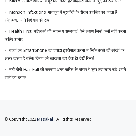
Micro Walk: ऑफिस में पूरे दिन बैठते हैं? माइक्रो वॉक से खुद को रखें फिट
Manson Infections: मानसून में प्रेग्नेंसी के दौरान इसलिए बढ़ जाता है
संक्रमण, जाने विशेषज्ञ की राय
Health First: महिलाओं की स्वास्थ्य समस्याएं, ऐसे लक्षण जिन्हें कभी नहीं करना
चाहिए इग्नोर
बच्चों का Smartphone का ज्यादा इस्तेमाल करना न सिर्फ बच्चों की आंखों पर
असर करता है बल्कि दिमाग को खोखला कर देता है! देखें रिसर्च
नहीं होगी Hair Fall की समस्या अगर बारिश के मौसम में कुछ इस तरह रखें अपने
बालों का ख्याल
© Copyright 2022
Masakalii
. All Rights Reserved.