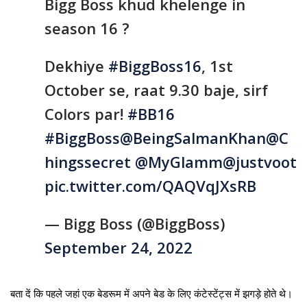
Bigg Boss khud khelenge in
season 16 ?️
Dekhiye
#BiggBoss16
, 1st
October se, raat 9.30 baje, sirf
Colors par!
#BB16
#BiggBoss
@BeingSalmanKhan
@C
hingssecret
@MyGlamm
@justvoot
pic.twitter.com/QAQVqJXsRB
— Bigg Boss (@BiggBoss)
September 24, 2022
बता दें कि पहले जहां एक बेडरूम में अपने बेड के लिए कंटेस्टेंट्स में झगड़े होते थे।