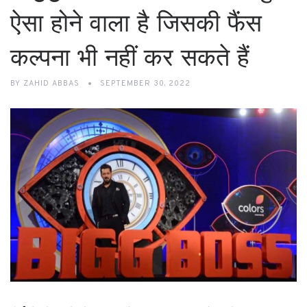
ऐसा होने वाला है जिसकी फैंस
कल्पना भी नहीं कर सकते हैं
BY
ZAHID ABBAS
SEPTEMBER 30, 2022