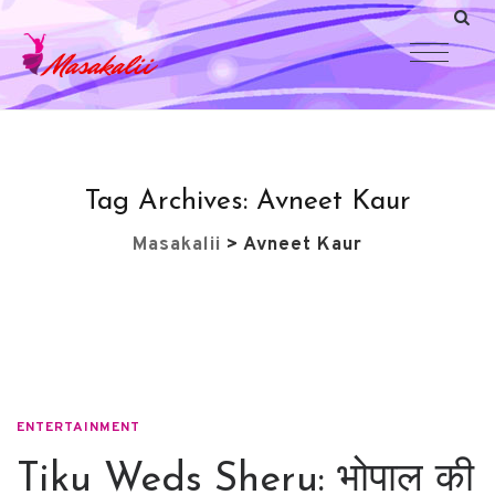
Tag Archives:
Avneet Kaur
Masakalii
>
Avneet Kaur
ENTERTAINMENT
Tiku Weds Sheru: भोपाल की