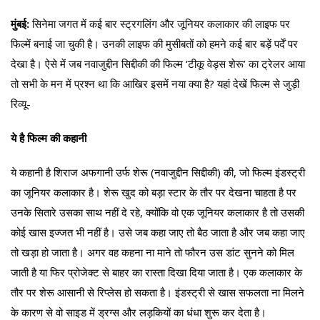
मुंबई:
सिनेमा जगत में कई बार स्ट्रगलिंग और जूनियर कलाकार की लाइफ पर
फिल्में बनाई जा चुकी है। उनकी लाइफ की मुसीबतों को हमने कई बार बड़ें पर्दें पर
देखा है। ऐसे में जब नवाजुद्दीन सिद्दीकी की फिल्म ‘टीकू वेड्स शेरू’ का ट्रेलर आया
तो सभी के मन में प्रश्न था कि आखिर इसमें नया क्या है? यहां देखें फिल्म से जुड़ी
रिव्यू-
ये है फिल्म की कहानी
ये कहानी है शिराज अफगानी उर्फ शेरू (नवाजुद्दीन सिद्दीकी) की, जो फिल्म इंडस्ट्री
का जूनियर कलाकार है। शेरू खुद को बड़ा स्टार के तौर पर देखना चाहता है पर
उनके सितारे उसका साथ नहीं दे रहे, क्योंकि वो एक जूनियर कलाकार है तो उसकी
कोई खास इज्जत भी नहीं है। उसे जब कहा जाए तो बैठ जाता है और जब कहा जाए
तो खड़ा हो जाता है। अगर वह कहना ना माने तो फौरन उस डांट सुनने को मिल
जाती है या फिर प्रोजेक्ट से बाहर का रास्ता दिखा दिया जाता है। एक कलाकार के
तौर पर शेरू आसानी से रिप्लेस हो सकता है। इंडस्ट्री से खास सफलता ना मिलने
के कारण से वो साइड में ड्रग्स और लड़कियों का धंधा शुरू कर देता है।