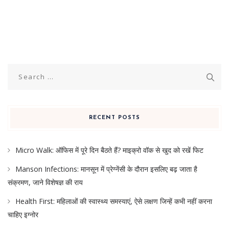
Search
for:
RECENT POSTS
Micro Walk: ऑफिस में पूरे दिन बैठते हैं? माइक्रो वॉक से खुद को रखें फिट
Manson Infections: मानसून में प्रेग्नेंसी के दौरान इसलिए बढ़ जाता है
संक्रमण, जाने विशेषज्ञ की राय
Health First: महिलाओं की स्वास्थ्य समस्याएं, ऐसे लक्षण जिन्हें कभी नहीं करना
चाहिए इग्नोर