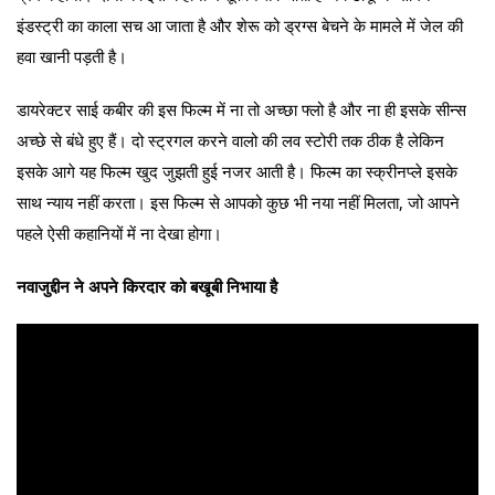
इंडस्ट्री का काला सच आ जाता है और शेरू को ड्रग्स बेचने के मामले में जेल की
हवा खानी पड़ती है।
डायरेक्टर साई कबीर की इस फिल्म में ना तो अच्छा फ्लो है और ना ही इसके सीन्स
अच्छे से बंधे हुए हैं। दो स्ट्रगल करने वालो की लव स्टोरी तक ठीक है लेकिन
इसके आगे यह फिल्म खुद जुझती हुई नजर आती है। फिल्म का स्क्रीनप्ले इसके
साथ न्याय नहीं करता। इस फिल्म से आपको कुछ भी नया नहीं मिलता, जो आपने
पहले ऐसी कहानियों में ना देखा होगा।
नवाजुद्दीन ने अपने किरदार को बखूबी निभाया है