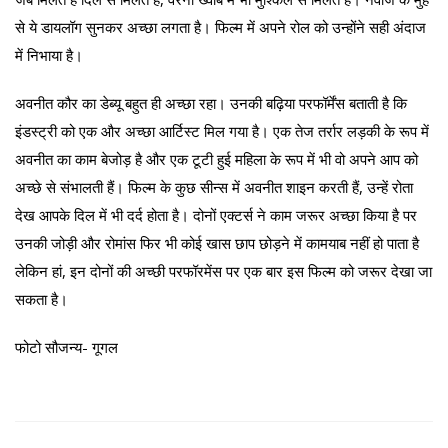
से ये डायलॉग सुनकर अच्छा लगता है। फिल्म में अपने रोल को उन्होंने सही अंदाज
में निभाया है।
अवनीत कौर का डेब्यू बहुत ही अच्छा रहा। उनकी बढ़िया परफॉर्मेंस बताती है कि
इंडस्ट्री को एक और अच्छा आर्टिस्ट मिल गया है। एक तेज तर्रार लड़की के रूप में
अवनीत का काम बेजोड़ है और एक टूटी हुई महिला के रूप में भी वो अपने आप को
अच्छे से संभालती हैं। फिल्म के कुछ सीन्स में अवनीत शाइन करती हैं, उन्हें रोता
देख आपके दिल में भी दर्द होता है। दोनों एक्टर्स ने काम जरूर अच्छा किया है पर
उनकी जोड़ी और रोमांस फिर भी कोई खास छाप छोड़ने में कामयाब नहीं हो पाता है
लेकिन हां, इन दोनों की अच्छी परफॉरमेंस पर एक बार इस फिल्म को जरूर देखा जा
सकता है।
फोटो सौजन्य- गूगल