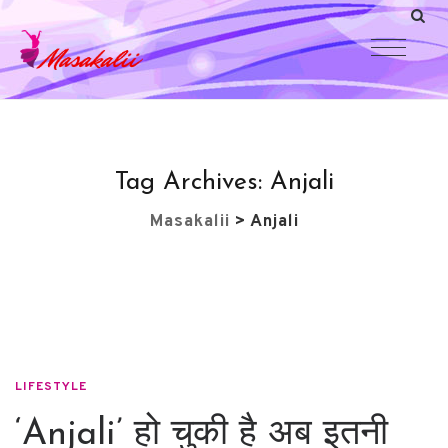
Tag Archives:
Anjali
Masakalii
>
Anjali
LIFESTYLE
‘Anjali’ हो चुकी है अब इतनी