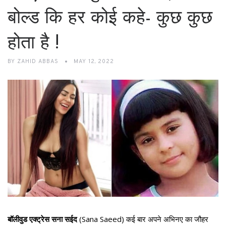
बोल्ड कि हर कोई कहे- कुछ कुछ
होता है !
BY
ZAHID ABBAS
MAY 12, 2022
बॉलीवुड एक्ट्रेस सना सईद
(Sana Saeed) कई बार अपने अभिनए का जौहर