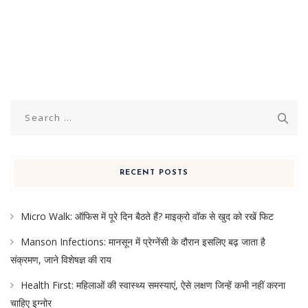
Search
for:
RECENT POSTS
Micro Walk: ऑफिस में पूरे दिन बैठते हैं? माइक्रो वॉक से खुद को रखें फिट
Manson Infections: मानसून में प्रेग्नेंसी के दौरान इसलिए बढ़ जाता है
संक्रमण, जाने विशेषज्ञ की राय
Health First: महिलाओं की स्वास्थ्य समस्याएं, ऐसे लक्षण जिन्हें कभी नहीं करना
चाहिए इग्नोर