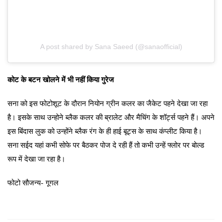
A post shared by Sana Saeed (@sanaofficial)
कोट के बटन खोलने में भी नहीं किया गुरेज
सना को इस फोटोशूट के दौरान नियोन ग्रीन कलर का जैकेट पहने देखा जा रहा
है। इसके साथ उन्होने ब्लैक कलर की ब्रालेट और मैचिंग के शॉर्ट्स पहने हैं। अपने
इस बिंदास लुक को उन्होंने ब्लैक रंग के ही हाई बूट्स के साथ कंप्लीट किया है।
सना सईद यहां कभी सोफे पर बैठकर पोज दे रही हैं तो कभी उन्हें फ्लोर पर बोल्ड
रूप में देखा जा रहा है।
फोटो सौजन्य- गूगल