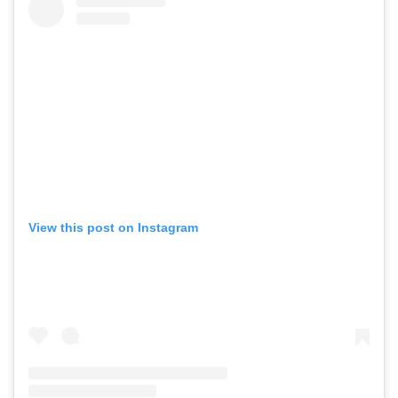
View this post on Instagram