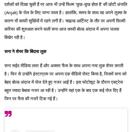
दर्शकों को दिखा चुकी हैं पर आज भी उन्हें फिल्म ‘कुछ-कुछ होता है’ की छोटी अंजलि
(Anjali) के रोल के लिए जाना जाता है। हालांकि, समय के साथ वह अपने लुक्स के
कारण भी काफी सुर्खियों में रहने लगी हैं। चाइल्ड आर्टिस्ट के तौर पर अपनी फिल्मी
करियर की शुरुआत करने वाली सना आज काफी बोल्ड अंदाज में अपना जलवा
बिखेर रही है।
सना ने शेयर कि बिंदास लुक
सना सईद मीडिया लवर हैं और अक्सर फैंस के साथ अपना नया लुक शेयर करती
है। फिर से उन्होंने इंस्टाग्राम पर अपना एक वीडियो पोस्ट किया है, जिसमें सना को
बेहद बोल्ड अंदाज में पोज देते हुए नजर आईं हैं। इस फोटोशूट के दौरान एक्ट्रेस
बहुत ज्यादा बेबाक नजर आ रही है। उन्होंने यहां एक के बाद एक कई पोज दिए हैं
जिन पर फैंस की नजरें टिक गई हैं।