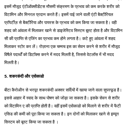
इसमें मौजूद एंटीऑक्सीडेंटस मौसमी संक्रमण के प्रभाव को कम करके शरीर को
विटामिन और मिनरल प्रदान करते हैं। इसमें पाई जाने वाली एंटी बैक्टीरियल
प्रॉपर्टीज़ से बैक्टीरिया और पायरस के प्रभाव को कम किया जा सकता है। वही
शहद को आंवला में मिलाकर खाने से डाइजेस्टिव सिस्टम बूस्ट होता है और विटामिन
सी की प्राप्ति से एजिंग का प्रभाव कम होने लगता है। कटे हुए आंवला में शहद
मिलाकर स्टोर कर लें। रोज़ाना एक चम्मच इस का सेवन करने से शरीर में मौजूद
विषैले पदार्थों को डिटॉक्स करने में मदद मिलती है, जिससे वेटलॉस में भी मदद
मिलती है।
5. शकरकंदी और एवोकाडो
बीटा कैरोअीन से भरपूर शकरकंदी अक्सर सर्दियों में खाया जाने वाला सुपरफूड है।
इससे आहार में स्वाद के साथ पोषण को जोड़ा जा सकता है। इसके सेवन से शरीर
को विटामिन ए की प्राप्ति होती है। वहीं इसमें एवोकाडो को मिलाने से शरीर में फैटी
एसिड की कमी को पूरा किया जा सकता है। इन दोनों को मिलाकर खाने से इम्यून
सिस्टम को बूस्ट किया जा सकता है ।