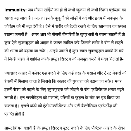
Immunity:
जब मौसम सर्दियों का हो तो कभी जुकाम तो कभी स्किन प्रॉब्लम का
खतरा बढ़ जाता है। अलावा इसके बुजुर्गों को जोड़ों में दर्द और हृदय में जकड़न के
जोखिम को भी बढ़ा देती है। ऐसे में शरीर को हेल्दी रखने के लिए खानपान का ख्याल
रखना जरूरी है। अगर आप भी मौसमी बीमारियों के कुप्रभावों से बचना चाहती हैं तो
कुछ ऐसे सुपरफूड्स को आहार में जरूर शामिल करें जिससे शरीर में रोग से लड़ने
की क्षमता को बढ़ाया जा सके। आइये जानते हैं कुछ खास सुपरफूड्स काम्बो के बारे
में जिन्हें आहार में शामिल करके इम्यून सिस्टम को मजबूत करने में मदद मिलती है-
ज्यादातर आहार में फ्लेवर एड करने के लिए कई तरह के मसाले और टेस्ट मेकर्स को
रेासपी में मिलाया जाता है जिससे कि आहार की गुणवत्ता को बढ़ाया जा सके। मगर
इसमें पोषण को बढ़ाने के लिए सुपरफूड्स को जोड़ने से रोग प्रतिरोधक क्षमता बढ़ने
लगती है। इन सप्लीमेंट्स को मसालों, पत्तियों या फूड्स के तौर पर एड किया जा
सकता है। इससे बॉडी को एंटीऑक्सीडेंटस और एंटी बैक्टीरियल प्रॉपर्टीज़ की
प्राप्ति होती है।
डायटीशियन बताती हैं कि इम्यून सिस्टम बूस्ट करने के लिए पौष्टिक आहार के सेवन