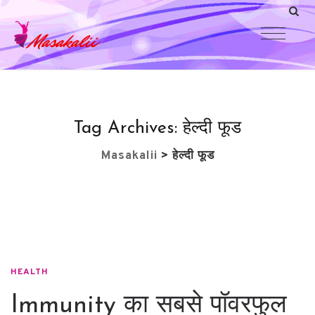
Tag Archives:
हेल्दी फूड
Masakalii
>
हेल्दी फूड
HEALTH
Immunity का सबसे पॉवरफुल