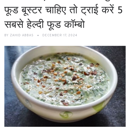
फूड बूस्टर चाहिए तो ट्राई करें 5
सबसे हेल्दी फूड कॉम्बो
BY
ZAHID ABBAS
DECEMBER 17, 2024