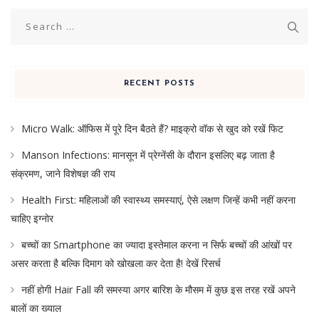
Search
for:
RECENT POSTS
Micro Walk: ऑफिस में पूरे दिन बैठते हैं? माइक्रो वॉक से खुद को रखें फिट
Manson Infections: मानसून में प्रेग्नेंसी के दौरान इसलिए बढ़ जाता है
संक्रमण, जाने विशेषज्ञ की राय
Health First: महिलाओं की स्वास्थ्य समस्याएं, ऐसे लक्षण जिन्हें कभी नहीं करना
चाहिए इग्नोर
बच्चों का Smartphone का ज्यादा इस्तेमाल करना न सिर्फ बच्चों की आंखों पर
असर करता है बल्कि दिमाग को खोखला कर देता है! देखें रिसर्च
नहीं होगी Hair Fall की समस्या अगर बारिश के मौसम में कुछ इस तरह रखें अपने
बालों का ख्याल