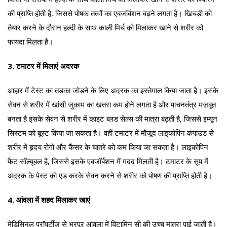
की प्राप्ति होती है, जिससे पोषक तत्वों का एबजॉर्बशन बढ़ने लगता है। खिचड़ी को
तैयार करने के दौरान हल्दी के साथ काली मिर्च को मिलाकर खाने से शरीर को
फायदा मिलता है।
3. टमाटर में मिलाएं अदरक
आहार में टेस्ट का तड़का जोड़ने के लिए अदरक का इस्तेमाल किया जाता है। इसके
सेवन से शरीर में खांसी जुकाम का खतरा कम होने लगता है और पाचनतंत्र मज़बूत
बनता है इसके सेवन से शरीर में व्हाइट ब्लड सेल्स की मात्रा बढ़ती है, जिससे इम्यून
सिस्टम को बूस्ट किया जा सकता है। वहीं टमाटर में मौजूद लाइकोपिन कंपाउड से
शरीर में हृदय रोगों और कैंसर के चातरे को कम किया जा सकता है। लाइकोपिन
फैट सॉल्यूबल है, जिससे इसके एबजॉर्बशन में मदद मिलती है। टमाटर के सूप में
अदरक के पेस्ट को एड करके सेवन करने से शरीर को पोषण की प्राप्ति होती है।
4. आंवला में शहद मिलाकर खाएं
मेडिसिनल प्रॉपर्टीज़ से भरपूर आंवला में विटामिन सी की उच्च मात्रा पाई जाती है।