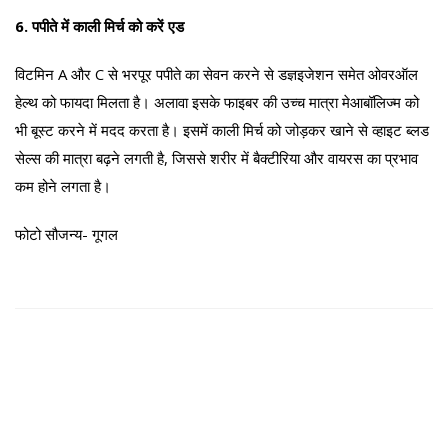
6. पपीते में काली मिर्च को करें एड
विटमिन A और C से भरपूर पपीते का सेवन करने से डज्ञइजेशन समेत ओवरऑल
हेल्थ को फायदा मिलता है। अलावा इसके फाइबर की उच्च मात्रा मेआबॉलिज्म को
भी बूस्ट करने में मदद करता है। इसमें काली मिर्च को जोड़कर खाने से व्हाइट ब्लड
सेल्स की मात्रा बढ़ने लगती है, जिससे शरीर में बैक्टीरिया और वायरस का प्रभाव
कम होने लगता है।
फोटो सौजन्य- गूगल