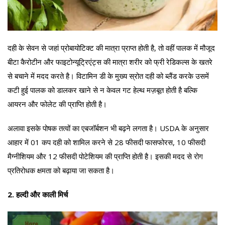
दही के सेवन से जहां प्रोबायोटिक्ट की मात्रा प्राप्त होती है, तो वहीं पालक में मौजूद
बीटा कैरोटीन और फाइटोन्यूट्रिएंट्स की मात्रा शरीर को फ्री रेडिकल्स के खतरे
से बचाने में मदद करते है। विटामिन डी के मुख्य स्रोत दही को ब्लैंड करके उसमें
कटी हुई पालक को डालकर खाने से न केवल गट हेल्थ मज़बूत होती है बल्कि
आयरन और फोलेट की प्राप्ति होती है।
अलावा इसके पोषक तत्वों का एबजॉर्बशन भी बढ़ने लगता है। USDA के अनुसार
आहार में 01 कप दही को शामिल करने से 28 फीसदी फासफोरस, 10 फीसदी
मैग्नीशियम और 12 फीसदी पोटेशियम की प्राप्ति होती है। इसकी मदद से रोग
प्रतिरोधक क्षमता को बढ़ाया जा सकता है।
2. हल्दी और काली मिर्च