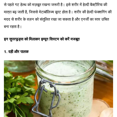
से पहले गट हेल्थ को मज़बूत रखना जरूरी है। इसे शरीर में हेल्दी बैक्टीरिया की
मात्रा बढ़ जाती है, जिससे मेटाबॉलिज्म बूस्ट होता है। शरीर की हेल्दी फंक्शनिंग की
मदद से शरीर के वज़न को संतुलित रखा जा सकता है और एनर्जी का स्तर उचित
बना रहता है।
इन सुपरफूड्स को मिलाकर इम्यून सिस्टम को करें मजबूत
1. दही और पालक