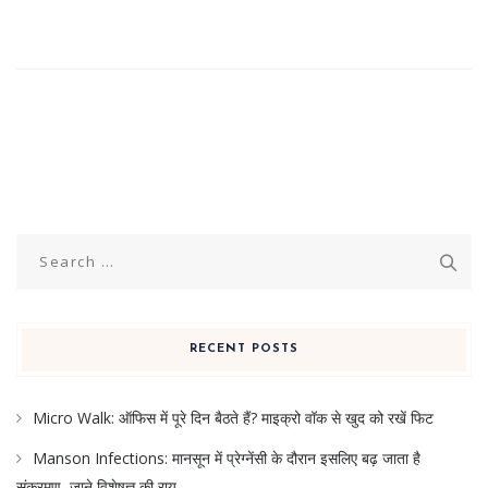
Search
for:
RECENT POSTS
Micro Walk: ऑफिस में पूरे दिन बैठते हैं? माइक्रो वॉक से खुद को रखें फिट
Manson Infections: मानसून में प्रेग्नेंसी के दौरान इसलिए बढ़ जाता है
संक्रमण, जाने विशेषज्ञ की राय