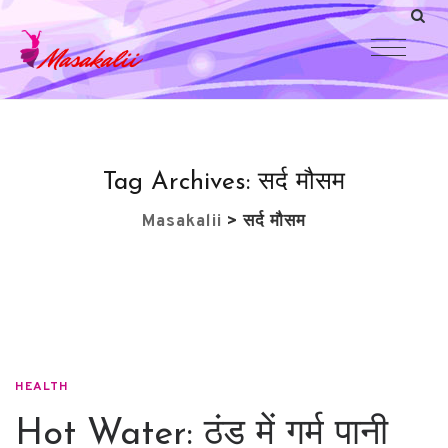
Tag Archives:
सर्द मौसम
Masakalii
>
सर्द मौसम
HEALTH
Hot Water: ठंड में गर्म पानी