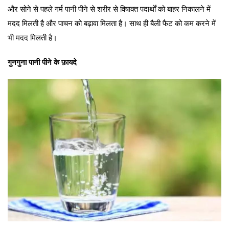
और सोने से पहले गर्म पानी पीने से शरीर से विषाक्त पदार्थों को बाहर निकालने में
मदद मिलती है और पाचन को बढ़ावा मिलता है। साथ ही बैली फैट को कम करने में
भी मदद मिलती है।
गुनगुना पानी पीने के फ़ायदे