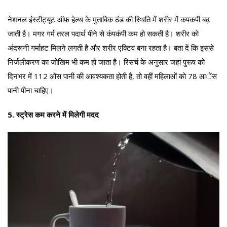
नेशनल इंस्टीट्यूट ऑफ हेल्थ के मुताबिक ठंड की स्थिति में शरीर में कपकपी बढ़
जाती है। मगर गर्म तरल पदार्थ पीने से कंपकंपी कम हो सकती है। शरीर को
अंदरूनी गर्माहट मिलने लगती है और शरीर एक्टिव बना रहता है। बता दें कि इससे
निर्जलीकरण का जोखिम भी कम हो जाता है। रिसर्च के अनुसार जहां पुरूष को
दिनभर में 112 ओंस पानी की आवश्यकता होती है, तो वहीं महिलाओं को 78 आेंस
पानी पीना चाहिए।
5. स्ट्रेस कम करने में मिलेगी मदद