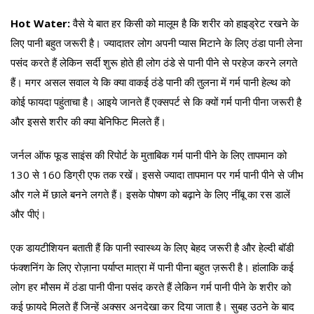
Hot Water:
वैसे ये बात हर किसी को मालूम है कि शरीर को हाइड्रेट रखने के
लिए पानी बहुत जरूरी है। ज्यादातर लोग अपनी प्यास मिटाने के लिए ठंडा पानी लेना
पसंद करते हैं लेकिन सर्दी शुरू होते ही लोग ठंडे से पानी पीने से परहेज करने लगते
हैं। मगर असल सवाल ये कि क्या वाकई ठंडे पानी की तुलना में गर्म पानी हेल्थ को
कोई फायदा पहुंताचा है। आइये जानते हैं एक्सपर्ट से कि क्यों गर्म पानी पीना जरूरी है
और इससे शरीर की क्या बेनिफिट मिलते हैं।
जर्नल ऑफ फूड साइंस की रिपोर्ट के मुताबिक गर्म पानी पीने के लिए तापमान को
130 से 160 डिग्री एफ तक रखें। इससे ज्यादा तापमान पर गर्म पानी पीने से जीभ
और गले में छाले बनने लगते हैं। इसके पोषण को बढ़ाने के लिए नींबू का रस डालें
और पीएं।
एक डायटीशियन बताती हैं कि पानी स्वास्थ्य के लिए बेहद जरूरी है और हेल्दी बॉडी
फंक्शनिंग के लिए रोज़ाना पर्याप्त मात्रा में पानी पीना बहुत ज़रूरी है। हांलाकि कई
लोग हर मौसम में ठंडा पानी पीना पसंद करते हैं लेकिन गर्म पानी पीने के शरीर को
कई फ़ायदे मिलते हैं जिन्हें अक्सर अनदेखा कर दिया जाता है। सुबह उठने के बाद