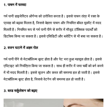
1. पाचन में फायदा
गर्म पानी डाइजेस्टिव ऑर्गन्स को उत्तेजित करता है। इससे पाचन तंत्र में रक्त के
प्रवाह को बढ़ावा मिलता है, जिससे बेहतर पाचन और नियमित बॉवल मूवमेंट में मदद
मिलती है। नियमित रूप से गर्म पानी पीने से शरीर में मौजूद टॉक्सिक पदार्थों को
डिटॉक्स किया जा सकता है। इससे एसिडिटी और ब्लोटिंग से भी बचा जा सकता है।
2. वजन घटाने में अहम रोल
गर्म पानी पीने से मेटाबॉलिज्म बूस्ट होता है और पेट भरा हुआ महसूस होता है। इससे
एपिटाइट को नियंत्रित किया जा सकता है। साथ ही शरीर में जमा चर्बी को बर्न करमे
में भी मदद मिलती है। इससे सूजन और कब्ज की समस्या हल हो जाती है। इससे
मेटाबॉलिज्म बूस्ट होता है, जिससे वेटगेन की समस्या हल हो जाती है।
3. ब्लड सर्कुलेशन को बढ़ाए