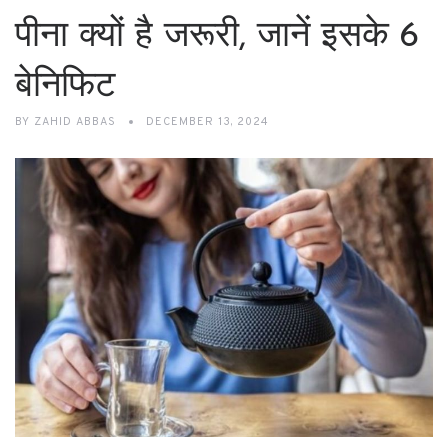
पीना क्यों है जरूरी, जानें इसके 6
बेनिफिट
BY
ZAHID ABBAS
DECEMBER 13, 2024