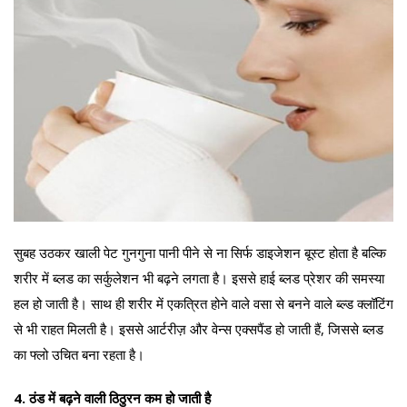
सुबह उठकर खाली पेट गुनगुना पानी पीने से ना सिर्फ डाइजेशन बूस्ट होता है बल्कि
शरीर में ब्लड का सर्कुलेशन भी बढ़ने लगता है। इससे हाई ब्लड प्रेशर की समस्या
हल हो जाती है। साथ ही शरीर में एकत्रित होने वाले वसा से बनने वाले ब्ल्ड क्लॉटिंग
से भी राहत मिलती है। इससे आर्टरीज़ और वेन्स एक्सपैंड हो जाती हैं, जिससे ब्लड
का फ्लो उचित बना रहता है।
4. ठंड में बढ़ने वाली ठिठुरन कम हो जाती है