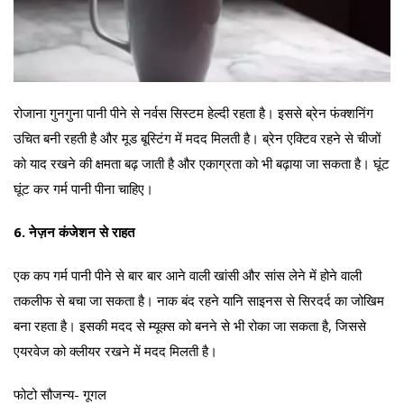
रोजाना गुनगुना पानी पीने से नर्वस सिस्टम हेल्दी रहता है। इससे ब्रेन फंक्शनिंग
उचित बनी रहती है और मूड बूस्टिंग में मदद मिलती है। ब्रेन एक्टिव रहने से चीजों
को याद रखने की क्षमता बढ़ जाती है और एकाग्रता को भी बढ़ाया जा सकता है। घूंट
घूंट कर गर्म पानी पीना चाहिए।
6. नेज़न कंजेशन से राहत
एक कप गर्म पानी पीने से बार बार आने वाली खांसी और सांस लेने में होने वाली
तकलीफ से बचा जा सकता है। नाक बंद रहने यानि साइनस से सिरदर्द का जोखिम
बना रहता है। इसकी मदद से म्यूक्स को बनने से भी रोका जा सकता है, जिससे
एयरवेज को क्लीयर रखने में मदद मिलती है।
फोटो सौजन्य- गूगल