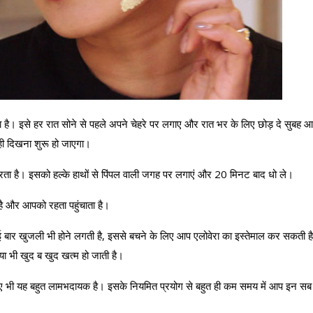
है। इसे हर रात सोने से पहले अपने चेहरे पर लगाए और रात भर के लिए छोड़ दे सुबह 
 ही दिखना शुरू हो जाएगा।
ता है। इसको हल्के हाथों से पिंपल वाली जगह पर लगाएं और 20 मिनट बाद धो ले।
ै और आपको रहता पहुंचाता है।
ार खुजली भी होने लगती है, इससे बचने के लिए आप एलोवेरा का इस्तेमाल कर सकती ह
ा भी खुद ब खुद खत्म हो जाती है।
लिए भी यह बहुत लामभदायक है। इसके नियमित प्रयोग से बहुत ही कम समय में आप इन सब