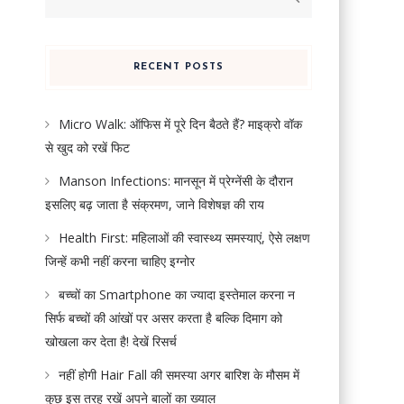
for:
RECENT POSTS
Micro Walk: ऑफिस में पूरे दिन बैठते हैं? माइक्रो वॉक
से खुद को रखें फिट
Manson Infections: मानसून में प्रेग्नेंसी के दौरान
इसलिए बढ़ जाता है संक्रमण, जाने विशेषज्ञ की राय
Health First: महिलाओं की स्वास्थ्य समस्याएं, ऐसे लक्षण
जिन्हें कभी नहीं करना चाहिए इग्नोर
बच्चों का Smartphone का ज्यादा इस्तेमाल करना न
सिर्फ बच्चों की आंखों पर असर करता है बल्कि दिमाग को
खोखला कर देता है! देखें रिसर्च
नहीं होगी Hair Fall की समस्या अगर बारिश के मौसम में
कुछ इस तरह रखें अपने बालों का ख्याल