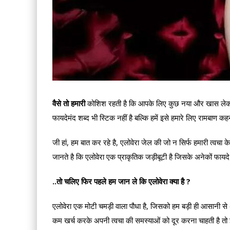
वैसे तो हमारी
कोशिश रहती है कि आपके लिए कुछ नया और खास लेकर
फायदेमंद शब्द भी स्टिक नहीं है बल्कि हमें इसे हमारे लिए रामबाण 
जी हां, हम बात कर रहे है, एलोवेरा जेल की जो न सिर्फ हमारी त्वचा 
जानते है कि एलोवेरा एक प्राकृतिक जड़ीबूटी है जिसके अनेकों फायदे 
..तो चलिए फिर पहले हम जान ले कि एलोवेरा क्या है ?
एलोवेरा एक मोटी चमड़ी वाला पौधा है, जिसको हम बड़ी ही आसानी से
कम खर्च करके अपनी त्वचा की समस्याओं को दूर करना चाहती है त