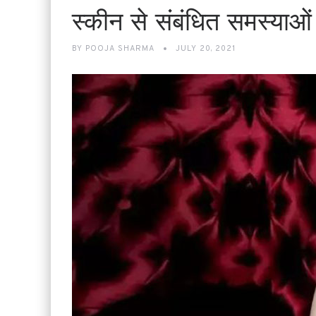
स्कीन से संबंधित समस्याओं
BY
POOJA SHARMA
JULY 20, 2021