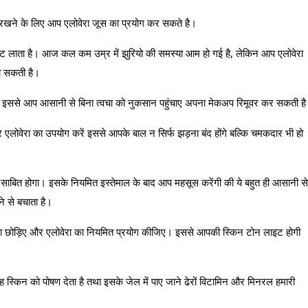
ठंडा रखने के लिए आप एलोवेरा जूस का प्रयोग कर सकते है।
ं कसावट लाता है। आज कल कम उम्र में झुरियो की समस्या आम हो गई है, लेकिन आप एलोवेरा
पा सकती है।
। इससे आप आसानी से बिना त्वचा को नुकसान पहुंचाए अपना मेकअप रिमूवर कर सकती ह
र एलोवेरा का उपयोग करें इससे आपके बाल न सिर्फ झड़ना बंद होंगे बल्कि चमकदार भी हो
ाबित होगा। इसके नियमित इस्तेमाल के बाद आप महसूस करेंगी की ये बहुत ही आसानी से
ने से बचाता है।
ोना छोड़िए और एलोवेरा का नियमित प्रयोग कीजिए। इससे आपकी स्किन टोन लाइट होगी
 स्किन को पोषण देता है तथा इसके जेल में पाए जाने ढेरों विटामिन और मिनरल हमारी