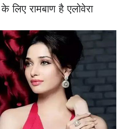
 के लिए रामबाण है एलोवेरा