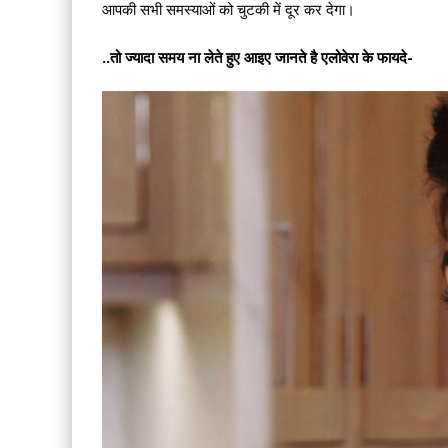
आपकी सभी समस्याओं को चुटकी में दूर कर देगा।
..तो ज्यादा समय ना लेते हुए आइए जानते है एलोवेरा के फायदे-