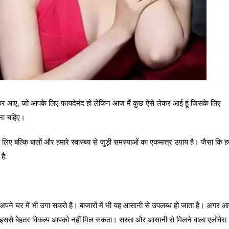
 आए, जो आपके लिए फायदेमंद हो लेकिन आज मैं कुछ ऐसे लेकर आई हूं जिसके लिए
कहना चहिए।
के लिए बल्कि बालों और हमारे स्वास्थ्य से जुड़ी समस्याओं का एकमात्र उपाय है। जैसा कि 
है:
 अपने घर में भी उगा सकते है। बाजारों में भी यह आसानी से उपलब्ध हो जाता है। अगर 
ो इससे बेहतर विकल्प आपको नहीं मिल सकता। सस्ता और आसानी से मिलने वाला एलोवेरा