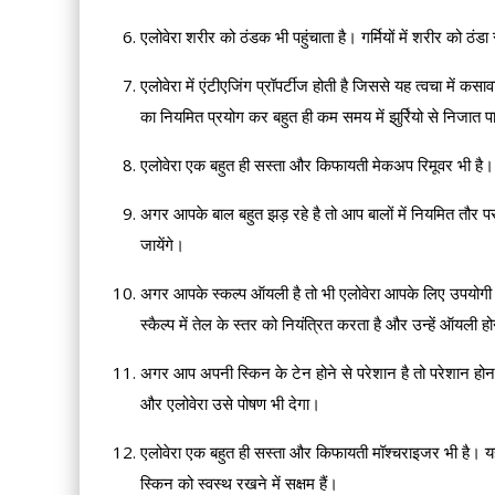
एलोवेरा शरीर को ठंडक भी पहुंचाता है। गर्मियों में शरीर को 
एलोवेरा में एंटीएजिंग प्रॉपर्टीज होती है जिससे यह त्वचा मे
का नियमित प्रयोग कर बहुत ही कम समय में झुर्रियो से निजात 
एलोवेरा एक बहुत ही सस्ता और किफायती मेकअप रिमूवर भी है
अगर आपके बाल बहुत झड़ रहे है तो आप बालों में नियमित तौर प
जायेंगे।
अगर आपके स्कल्प ऑयली है तो भी एलोवेरा आपके लिए उपयोगी स
स्कैल्प में तेल के स्तर को नियंत्रित करता है और उन्हें ऑयली हो
अगर आप अपनी स्किन के टेन होने से परेशान है तो परेशान ह
और एलोवेरा उसे पोषण भी देगा।
एलोवेरा एक बहुत ही सस्ता और किफायती मॉश्चराइजर भी है। यह
स्किन को स्वस्थ रखने में सक्षम हैं।