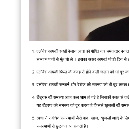
एलोवेरा आपकी रूखी बेजान त्वचा को पोषित कर चमकदार बनाता 
सामान्य पानी से मुंह धो ले । इसका असर आपको पांचवे दिन से
एलोवेरा आपकी पिंपल की वजह से होने वाली जलन को भी दूर कर
एलोवेरा आपकी सनबर्न और रेशेज की समस्या को भी दूर करता ह
डैंड्रफ की समस्या आज कल आम हो गई है जिसकी वजह से कई ब
यह डैंड्रफ की समस्या को दूर करता है जिससे खुजली की समस्य
त्वचा से संबंधित समस्याओं जैसे दाद, खाज, खुजली आदि के 
समस्याओं से छुटकारा पा सकती है।