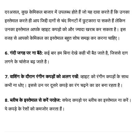
दरअसल, कुछ केमिकल बाजार में उपलब्ध होते हैं जो यह दावा करते हैं कि उनका
इस्तेमाल करते ही आप जिद्दी दागों से चंद मिनटों में छुटकारा पा सकते हैं लेकिन
उनका इस्तेमाल आपके व्हाइट कपड़ो को और ज्यादा खराब कर सकता है। इस
वजह से आपको केमिकल का इस्तेमाल बहुत सोच समझ कर करना चाहिए।
6. गंदी जगह पर ना बैठे:
कई बार हम बिना देखे कही भी बैठ जाते है, जिससे दाग
लगने के चांसेज बढ़ जाते है।
7. वाशिंग के दौरान रंगीन कपड़ों को अलग रखें:
व्हाइट को रंगीन कपड़ों के साथ
कभी ना धोए। इससे उन पर दूसरे कपड़े का रंग चढ़ने का डर बना रहता है।
8. ब्लीच के इस्तेमाल से करें परहेज:
सफेद कपड़ो पर ब्लीच का इस्तेमाल ना करें।
ये कपड़े के रेशों को कमजोर करता हैं।