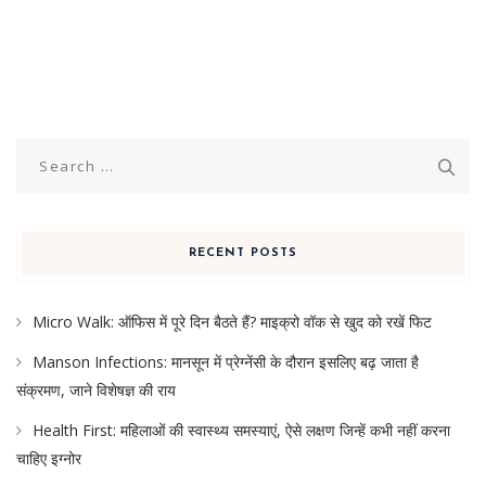
Search
for:
RECENT POSTS
Micro Walk: ऑफिस में पूरे दिन बैठते हैं? माइक्रो वॉक से खुद को रखें फिट
Manson Infections: मानसून में प्रेग्नेंसी के दौरान इसलिए बढ़ जाता है
संक्रमण, जाने विशेषज्ञ की राय
Health First: महिलाओं की स्वास्थ्य समस्याएं, ऐसे लक्षण जिन्हें कभी नहीं करना
चाहिए इग्नोर