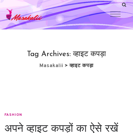
Tag Archives:
व्हाइट कपड़ा
Masakalii
>
व्हाइट कपड़ा
FASHION
अपने व्हाइट कपड़ों का ऐसे रखें