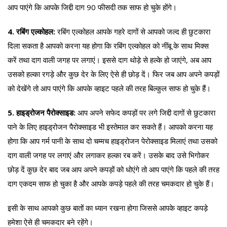
आप पाएंगे कि आपके जिद्दी दाग 90 फीसदी तक साफ हो चुके होंगे।
4. रबिंग एल्कोहल:
रबिंग एल्कोहल आपके गहरे दागों से आपको जल्द ही छुटकारा
दिला सकता है आपको करना यह होगा कि रबिंग एल्कोहल को नींबू के साथ मिक्स
करें तथा दाग वाली जगह पर लगाएं। इससे दाग थोड़े से हल्के हो जाएंगे, अब आप
उसको हल्का रगड़े और कुछ देर के लिए ऐसे ही छोड़ दें। फिर जब आप अपने कपड़ों
को देखेंगे तो आप पाएंगे कि आपके व्हाइट पहले की तरह बिल्कुल साफ हो चुके हैं।
5. हाइड्रोजन पैरोक्साइड:
आप अपने सफेद कपड़ों पर लगे जिद्दी दागों से छुटकारा
पाने के लिए हाइड्रोजन पैरोक्साइड भी इस्तेमाल कर सकते हैं। आपको करना यह
होगा कि आप गर्म पानी के साथ दो चम्मच हाइड्रोजन पेरोक्साइड मिलाएं तथा उसको
दाग वाली जगह पर लगाएं और लगाकर हल्का रब करें। उसके बाद उसे भिगोकर
छोड़ दें कुछ देर बाद जब आप अपने कपड़ों को धोएंगे तो आप पाएंगे कि पहले की तरह
दाग एकदम साफ हो चुका है और आपके कपड़े पहले की तरह चमकदार हो चुके हैं।
इसी के साथ आपको कुछ बातों का ध्यान रखना होगा जिससे आपके व्हाइट कपड़े
हमेशा ऐसे ही चमकदार बने रहेंगे।