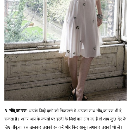
3. नींबू का रस:
आपके जिद्दी दागों को निकालने में आपका साथ नींबू का रस भी दे
सकता है। अगर आप के कपड़ो पर हल्दी के जिद्दी दाग लग गए हैं तो आप कुछ देर के
लिए नींबू का रस डालकर उसको रब करें और फिर साबुन लगाकर उसको धो लें।