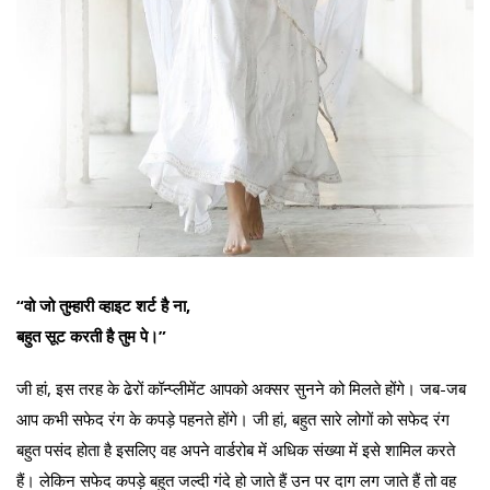
“वो जो तुम्हारी व्हाइट शर्ट है ना,
बहुत सूट करती है तुम पे।”
जी हां, इस तरह के ढेरों कॉन्प्लीमेंट आपको अक्सर सुनने को मिलते होंगे। जब-जब
आप कभी सफेद रंग के कपड़े पहनते होंगे। जी हां, बहुत सारे लोगों को सफेद रंग
बहुत पसंद होता है इसलिए वह अपने वार्डरोब में अधिक संख्या में इसे शामिल करते
हैं। लेकिन सफेद कपड़े बहुत जल्दी गंदे हो जाते हैं उन पर दाग लग जाते हैं तो वह