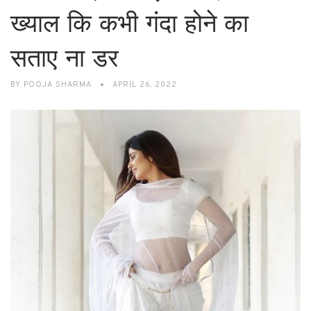
ख्याल कि कभी गंदा होने का
सताए ना डर
BY
POOJA SHARMA
APRIL 26, 2022