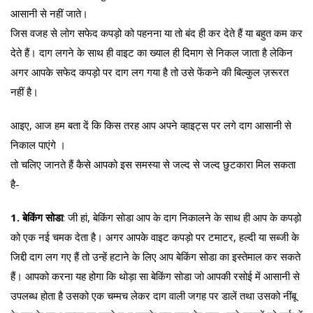
आसानी से नहीं जाते।
जिस वजह से लोग सफेद कपड़ो को पहनना या तो बंद ही कर देते हैं या बहुत कम कर
देते हैं। दाग लगने के साथ ही वाइट का ख्याल ही दिमाग से निकल जाता है लेकिन
अगर आपके सफेद कपड़ो पर दाग लग गया है तो उसे फेंकने की बिल्कुल ज़रूरत
नहीं है।
आइए, आज हम बता दें कि किस तरह आप अपने व्हाइट्स पर लगे दाग आसानी से
निकाल पाएंगे ।
तो चलिए जानते हैं कैसे आपको इस समस्या से जल्द से जल्द छुटकारा मिल सकता
है-
1. बेकिंग सोडा
: जी हां, बेकिंग सोडा आप के दाग निकालने के साथ ही आप के कपड़ो
को एक नई चमक देता है। अगर आपके वाइट कपड़ो पर टमाटर, हल्दी या सब्जी के
जिद्दी दाग लग गए हैं तो उन्हें हटाने के लिए आप बेकिंग सोडा का इस्तेमाल कर सकते
हैं। आपको करना यह होगा कि थोड़ा सा बेकिंग सोडा जो आपकी रसोई में आसानी से
उपलब्ध होता है उसको एक चम्मच लेकर दाग वाली जगह पर डालें तथा उसको नींबू