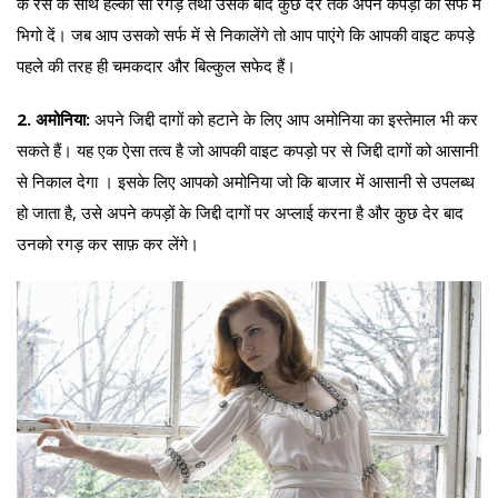
के रस के साथ हल्का सा रगड़े तथा उसके बाद कुछ देर तक अपने कपड़ों को सर्फ में
भिगो दें। जब आप उसको सर्फ में से निकालेंगे तो आप पाएंगे कि आपकी वाइट कपड़े
पहले की तरह ही चमकदार और बिल्कुल सफेद हैं।
2. अमोनिया:
अपने जिद्दी दागों को हटाने के लिए आप अमोनिया का इस्तेमाल भी कर
सकते हैं। यह एक ऐसा तत्व है जो आपकी वाइट कपड़ो पर से जिद्दी दागों को आसानी
से निकाल देगा । इसके लिए आपको अमोनिया जो कि बाजार में आसानी से उपलब्ध
हो जाता है, उसे अपने कपड़ों के जिद्दी दागों पर अप्लाई करना है और कुछ देर बाद
उनको रगड़ कर साफ़ कर लेंगे।