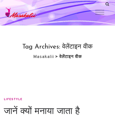
Tag Archives:
वेलेंटाइन वीक
Masakalii
>
वेलेंटाइन वीक
LIFESTYLE
जानें क्यों मनाया जाता है