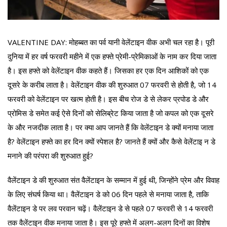
VALENTINE DAY: मोहब्बत का पर्व यानी वेलेंटाइन वीक अभी चल रहा है। पूरी
दुनिया में हर वर्ष फरवरी महीने में एक हफ्ते प्रेमी-प्रेमिकाओं के नाम कर दिया जाता
है। इस हफ्ते को वेलेंटाइन वीक कहते हैं। जिसका हर एक दिन आशिकों को एक
दूसरे के करीब लाता है। वेलेंटाइन वीक की शुरुआत 07 फरवरी से होती है, जो 14
फरवरी को वेलेंटाइन पर खत्म होती है। इस बीच रोज डे से लेकर प्रपोड डे और
प्रोमिस डे समेत कई ऐसे दिनों को सेलिब्रेट किया जाता है जो कपल को एक दूसरे
के और नजदीक लाता है। पर क्या आप जानते हैं कि वेलेंटाइन डे क्यों मनाया जाता
है? वेलेंटाइन हफ्ते का हर दिन क्यों स्पेशल है? जानते हैं क्यों और कैसे वेलेंटाइ न डे
मनाने की परंपरा की शुरुआत हुई?
वैलेंटाइन डे की शुरुआत संत वैलेंटाइन के सम्मान में हुई थी, जिन्होंने प्रेम और विवाह
के लिए संघर्ष किया था। वैलेंटाइन डे को 06 दिन पहले से मनाया जाता है, ताकि
वैलेंटाइन डे पर लव परवान चढ़ें। वैलेंटाइन डे से पहले 07 फरवरी से 14 फरवरी
तक वैलेंटाइन वीक मनाया जाता है। इस पूरे हफ्ते में अलग-अलग दिनों का विशेष