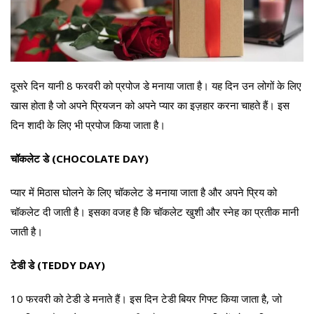
दूसरे दिन यानी 8 फरवरी को प्रपोज डे मनाया जाता है। यह दिन उन लोगों के लिए
खास होता है जो अपने प्रियजन को अपने प्यार का इज़हार करना चाहते हैं। इस
दिन शादी के लिए भी प्रपोज किया जाता है।
चॉकलेट डे (CHOCOLATE DAY)
प्यार में मिठास घोलने के लिए चॉकलेट डे मनाया जाता है और अपने प्रिय को
चॉकलेट दी जाती है। इसका वजह है कि चॉकलेट खुशी और स्नेह का प्रतीक मानी
जाती है।
टेडी डे (TEDDY DAY)
10 फरवरी को टेडी डे मनाते हैं। इस दिन टेडी बियर गिफ्ट किया जाता है, जो