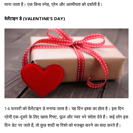
माना जाता है। एक किस स्नेह, प्रेम और आत्मीयता को दर्शाती है।
वेलेंटाइन डे (VALENTINE’S DAY)
14 फरवरी को वैलेंटाइन डे मनाया जाता है। यह दिन इश्क का होता है। इस दिन
प्रेमी एक-दूसरे के लिए खास गिफ्ट, फूल और प्यार भरे संदेश देते हैं। कई लोग इस
दिन डेट पर जाते हैं, तो कुछ शादी या रिश्ते को मजबूत करने का वादा करते हैं।