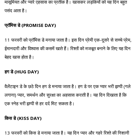
मासूमियत और प्यारे एहसास का प्रतीक है। खासकर लड़कियों को यह दिन बहुत
पसंद आता है।
प्रॉमिस डे (PROMISE DAY)
11 फरवरी को प्रॉमिस डे मनाया जाता है। इस दिन प्रेमी एक-दूसरे से सच्चे प्रेम,
ईमानदारी और विश्वास की कसमें खाते हैं। रिश्तों को मजबूत बनाने के लिए यह दिन
बेहद खास होता है।
हग डे (HUG DAY)
वैलेंटाइन डे के छठे दिन हग डे मनाया जाता है। हग डे पर एक प्यार भरी झप्पी (गले
लगाना) प्यार, समर्थन और सुरक्षा का अहसास कराती है। यह दिन दिखाता है कि
एक स्नेह भरी झप्पी से हर दर्द मिट सकता है।
किस डे (KISS DAY)
13 फरवरी को किस डे मनाया जाता है। यह दिन प्यार और गहरे रिश्ते की निशानी