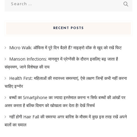
for:
RECENT POSTS
Micro Walk: ऑफिस में पूरे दिन बैठते हैं? माइक्रो वॉक से खुद को रखें फिट
Manson Infections: मानसून में प्रेग्नेंसी के दौरान इसलिए बढ़ जाता है
संक्रमण, जाने विशेषज्ञ की राय
Health First: महिलाओं की स्वास्थ्य समस्याएं, ऐसे लक्षण जिन्हें कभी नहीं करना
चाहिए इग्नोर
बच्चों का Smartphone का ज्यादा इस्तेमाल करना न सिर्फ बच्चों की आंखों पर
असर करता है बल्कि दिमाग को खोखला कर देता है! देखें रिसर्च
नहीं होगी Hair Fall की समस्या अगर बारिश के मौसम में कुछ इस तरह रखें अपने
बालों का ख्याल