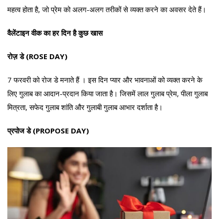
महत्व होता है, जो प्रेम को अलग-अलग तरीकों से व्यक्त करने का अवसर देते हैं।
वैलेंटाइन वीक का हर दिन है कुछ खास
रोज़ डे (ROSE DAY)
7 फरवरी को रोज डे मनाते हैं । इस दिन प्यार और भावनाओं को व्यक्त करने के
लिए गुलाब का आदान-प्रदान किया जाता है। जिसमें लाल गुलाब प्रेम, पीला गुलाब
मित्रता, सफेद गुलाब शांति और गुलाबी गुलाब आभार दर्शाता है।
प्रपोज डे (PROPOSE DAY)