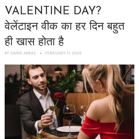
VALENTINE DAY?
वेलेंटाइन वीक का हर दिन बहुत
ही खास होता है
BY
ZAHID ABBAS
FEBRUARY 11, 2025