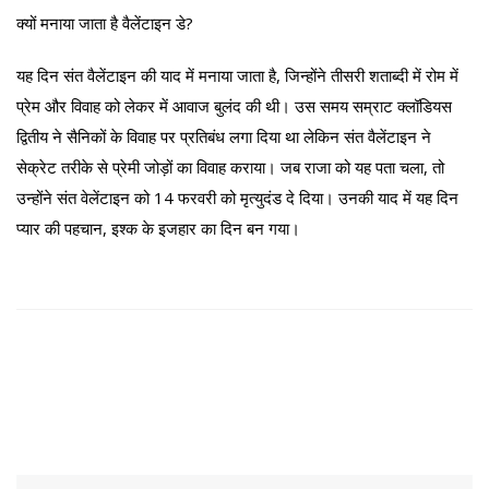
क्यों मनाया जाता है वैलेंटाइन डे?
यह दिन संत वैलेंटाइन की याद में मनाया जाता है, जिन्होंने तीसरी शताब्दी में रोम में
प्रेम और विवाह को लेकर में आवाज बुलंद की थी। उस समय सम्राट क्लॉडियस
द्वितीय ने सैनिकों के विवाह पर प्रतिबंध लगा दिया था लेकिन संत वैलेंटाइन ने
सेक्रेट तरीके से प्रेमी जोड़ों का विवाह कराया। जब राजा को यह पता चला, तो
उन्होंने संत वेलेंटाइन को 14 फरवरी को मृत्युदंड दे दिया। उनकी याद में यह दिन
प्यार की पहचान, इश्क के इजहार का दिन बन गया।
Search