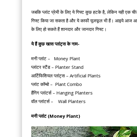
जबकि प्लांट प्रेमी के लिए ये गिफ्ट कुछ हटके है, लेकिन यही एक चीज नह
गिफ्ट किया जा सकता है और ये काफी यूजफूल भी हैं। आइये आज आपको
के लिए हो सकते हैं शानदार और जानदार गिफ्ट।
ये हैं कुछ खास प्लांट्स के नाम-
मनी प्लांट – Money Plant
प्लांटर स्टैंड – Planter Stand
आर्टिफिशियल प्लांट्स – Artificial Plants
प्लांट कॉम्बो – Plant Combo
हैंगिग प्लांटर्स – Hanging Planters
वॉल प्लांटर्स – Wall Planters
मनी प्लांट (Money Plant)