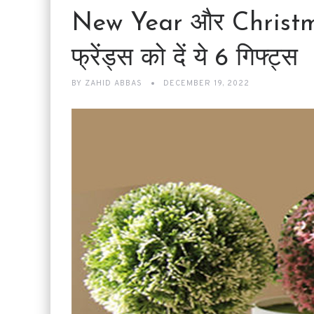
New Year और Christmas 
फ्रेंड्स को दें ये 6 गिफ्ट्स
BY
ZAHID ABBAS
DECEMBER 19, 2022