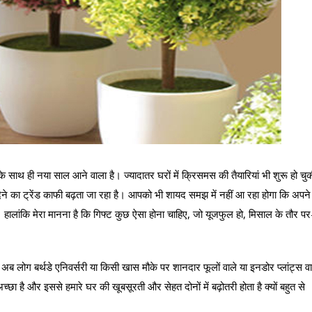
 साथ ही नया साल आने वाला है। ज्यादातर घरों में क्रिसमस की तैयारियां भी शुरू हो चु
ेने का ट्रेंड काफी बढ़ता जा रहा है। आपको भी शायद समझ में नहीं आ रहा होगा कि अपने
। हालांकि मेरा मानना है कि गिफ्ट कुछ ऐसा होना चाहिए, जो यूजफुल हो, मिसाल के तौर पर
है। अब लोग बर्थडे एनिवर्सरी या किसी खास मौके पर शानदार फूलों वाले या इनडोर प्लांट्स वा
 अच्छा है और इससे हमारे घर की खूबसूरती और सेहत दोनों में बढ़ोतरी होता है क्यों बहुत से