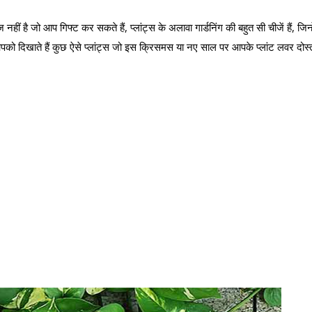
ीं है जो आप गिफ्ट कर सकते हैं, प्लांट्स के अलावा गार्डनिंग की बहुत सी चीजें हैं, जिन्हे
 दिखाते हैं कुछ ऐसे प्लांट्स जो इस क्रिसमस या नए साल पर आपके प्लांट लवर दोस्त