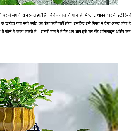
इसे घर में लगाने से बरकत होती है। वैसे बरकत हो या न हो, ये प्लांट आपके घर के इंटीरियर्
े खरीदा गया मनी प्लांट का पौधा सही नहीं होता, इसलिए इसे गिफ्ट में देना अच्छा होता ह
 भी कोने में सजा सकते हैं। अच्छी बात ये है कि अब आप इसे घर बैठे ऑनलाइन ऑर्डर कर