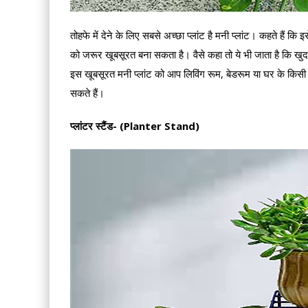
तोहफे में देने के लिए सबसे अच्छा प्लांट है मनी प्लांट। कहते हैं कि 
को जरूर खूबसूरत बना सकता है। वैसे कहा तो ये भी जाता है कि खुद स
इस खूबसूरत मनी प्लांट को आप लिविंग रूम, बेडरूम या घर के किसी
सकते हैं।
प्लांटर स्टैंड- (Planter Stand)