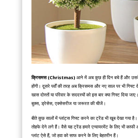
क्रिसमस (Christmas)
आने में अब कुछ ही दिन बचे हैं और उसके
होंगी। दूसरे पर्वों की तरह अब क्रिसमस और नए साल पर भी गिफ्ट द
खास दोस्तों या परिवार के सददस्यों को इस बार क्या गिफ्ट दिया जाए
बुक्स, ड्रेसेस, एक्सेसरीज या जरूरत की चीजें।
बीते कुछ सालों में प्लांट्स गिफ्ट करने का ट्रेंड भी खूब देखा गया 
तोहफे देने लगे हैं। वैसे यह ट्रेंड हमारे एन्वायरमेंट के लिए भी काफी
प्लांट ऐसे हैं, जो हवा को साफ करने के लिए बेहतरीन हैं।