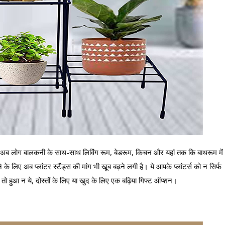
ा है। अब लोग बालकनी के साथ-साथ लिविंग रूम, बेडरूम, किचन और यहां तक कि बाथरूम में
े के लिए अब प्लांटर स्टैंड्स की मांग भी खूब बढ़ने लगी है। ये आपके प्लांटर्स को न सिर्फ
ं। तो हुआ न ये, दोस्तों के लिए या खुद के लिए एक बढ़िया गिफ्ट ऑप्शन।