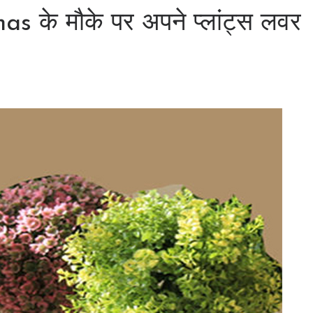
के मौके पर अपने प्लांट्स लवर