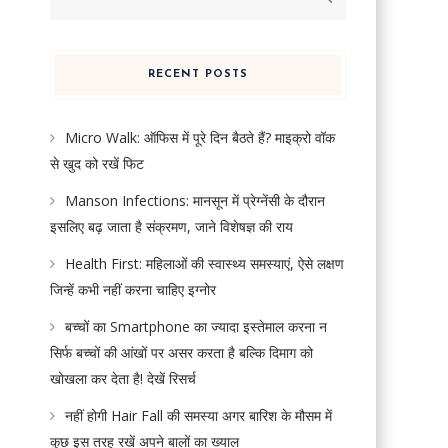
for:
RECENT POSTS
Micro Walk: ऑफिस में पूरे दिन बैठते हैं? माइक्रो वॉक
से खुद को रखें फिट
Manson Infections: मानसून में प्रेग्नेंसी के दौरान
इसलिए बढ़ जाता है संक्रमण, जाने विशेषज्ञ की राय
Health First: महिलाओं की स्वास्थ्य समस्याएं, ऐसे लक्षण
जिन्हें कभी नहीं करना चाहिए इग्नोर
बच्चों का Smartphone का ज्यादा इस्तेमाल करना न
सिर्फ बच्चों की आंखों पर असर करता है बल्कि दिमाग को
खोखला कर देता है! देखें रिसर्च
नहीं होगी Hair Fall की समस्या अगर बारिश के मौसम में
कुछ इस तरह रखें अपने बालों का ख्याल