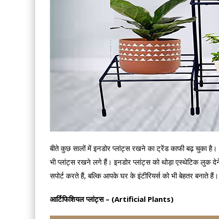
बीते कुछ सालों में इनडोर प्लांट्स रखने का ट्रेंड काफी बढ़ चुक
भी प्लांट्स रखने लगे हैं। इनडोर प्लांट्स को थोड़ा एस्थेटिक लुक देन
सपोर्ट करते हैं, बल्कि आपके घर के इंटीरियर्स को भी बेहतर बनाते है
आर्टिफिशियल प्लांट्स – (Artificial Plants)