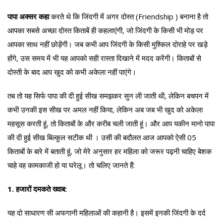
पापा अक्सर कहा
करते थे कि जिंदगी में अगर दोस्त (Friendship ) बनाना है तो
आपका सबसे अच्छा दोस्त किताबें ही कहलाएंगी, जो जिंदगी के किसी भी मोड़ पर
आपका साथ नहीं छोड़ेंगी। जब कभी आप जिंदगी के किसी मुश्किल दोराहे पर खड़े
होंगे, उस समय में भी यह आपको सही रास्ता दिखाने में मदद करेंगी। किताबों से
दोस्ती के बाद आप खुद को कभी अकेला नहीं पाएंगे।
तब तो यह सिर्फ पापा की दी हुई सीख समझकर सुन ली जाती थी, लेकिन बचपन में
कभी उनकी इस सीख पर अमल नहीं किया, लेकिन अब जब भी खुद को अकेला
महसूस करती हूं, तो किताबों के और करीब चली जाती हूं। और आप यकीन मानो पापा
की दी हुई सीख बिल्कुल सटीक थी । उसी की बदौलत आज आपको ऐसी 05
किताबों के बारे में बताती हूं, जो मेरे अनुसार हर महिला को जरूर पढ़नी चाहिए बेशक
चाहे वह कामकाजी हो या घरेलू। तो चलिए जानते हैं:
1. हजारों दमकते ख्वाब:
यह दो साधारण सी अफगानी महिलाओं की कहानी है। इसमें इनकी जिंदगी के दर्द