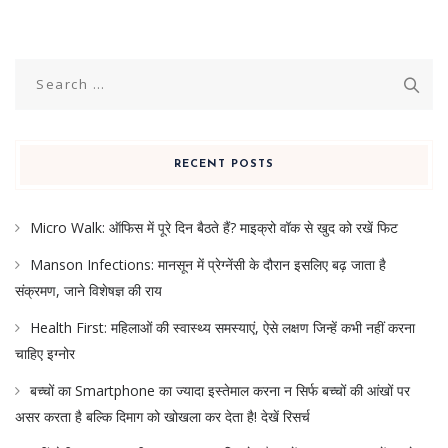
Search
for:
RECENT POSTS
Micro Walk: ऑफिस में पूरे दिन बैठते हैं? माइक्रो वॉक से खुद को रखें फिट
Manson Infections: मानसून में प्रेग्नेंसी के दौरान इसलिए बढ़ जाता है
संक्रमण, जाने विशेषज्ञ की राय
Health First: महिलाओं की स्वास्थ्य समस्याएं, ऐसे लक्षण जिन्हें कभी नहीं करना
चाहिए इग्नोर
बच्चों का Smartphone का ज्यादा इस्तेमाल करना न सिर्फ बच्चों की आंखों पर
असर करता है बल्कि दिमाग को खोखला कर देता है! देखें रिसर्च