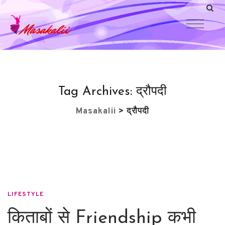
Tag Archives:
द्रौपदी
Masakalii
>
द्रौपदी
LIFESTYLE
किताबों से Friendship कभी