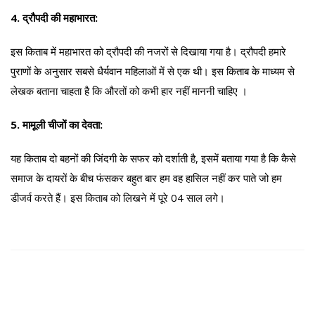
4. द्रौपदी की महाभारत:
इस किताब में महाभारत को द्रौपदी की नजरों से दिखाया गया है। द्रौपदी हमारे
पुराणों के अनुसार सबसे धैर्यवान महिलाओं में से एक थी। इस किताब के माध्यम से
लेखक बताना चाहता है कि औरतों को कभी हार नहीं माननी चाहिए ।
5. मामूली चीजों का देवता:
यह किताब दो बहनों की जिंदगी के सफर को दर्शाती है, इसमें बताया गया है कि कैसे
समाज के दायरों के बीच फंसकर बहुत बार हम वह हासिल नहीं कर पाते जो हम
डीजर्व करते हैं। इस किताब को लिखने में पूरे 04 साल लगे।