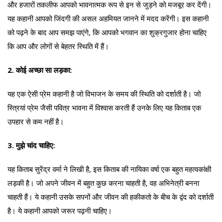
और हजारों तकलीफ आपको भावनात्मक रूप से इन से जुड़ने को मजबूर कर देंगी।
यह कहानी आपको जिंदगी की असल अहमियत जानने में मदद करेंगी। इस कहानी
को पढ़ने के बाद आप समझ पाएंगे, कि आपको भगवान का शुक्रगुजार होना चाहिए
कि आप और लोगों से बेहतर स्थिति में हैं।
2. कोई अच्छा सा लड़का:
यह एक ऐसी प्रेम कहानी है जो विभाजन के समय की स्थिति को दर्शाती है। जो
स्त्रियां प्रेम जैसी पवित्र भावना में विश्वास करती हैं उनके लिए यह किताब एक
उपहार से कम नहीं है।
3. मुझे चांद चाहिए:
यह किताब सुरेंद्र वर्मा ने लिखी है, इस किताब की नायिका वर्षा एक बहुत महत्वकांक्षी
लड़की है। जो अपने जीवन में बहुत कुछ करना चाहती है, वह अभिनेत्री बनना
चाहती हैं। ये कहानी उसके सपनों और जीवन की हकीकतो के बीच के द्वंद को दर्शाती
है। ये कहानी आपको जरूर पढ़नी चाहिए।