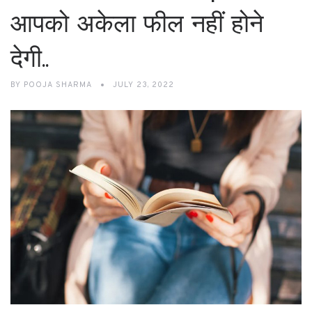
आपको अकेला फील नहीं होने
देगी..
BY
POOJA SHARMA
JULY 23, 2022