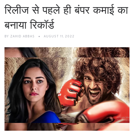
रिलीज से पहले ही बंपर कमाई का
बनाया रिकॉर्ड
BY
ZAHID ABBAS
AUGUST 11, 2022