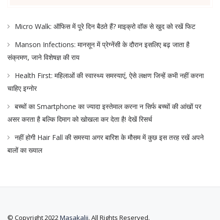
Micro Walk: ऑफिस में पूरे दिन बैठते हैं? माइक्रो वॉक से खुद को रखें फिट
Manson Infections: मानसून में प्रेग्नेंसी के दौरान इसलिए बढ़ जाता है
संक्रमण, जाने विशेषज्ञ की राय
Health First: महिलाओं की स्वास्थ्य समस्याएं, ऐसे लक्षण जिन्हें कभी नहीं करना
चाहिए इग्नोर
बच्चों का Smartphone का ज्यादा इस्तेमाल करना न सिर्फ बच्चों की आंखों पर
असर करता है बल्कि दिमाग को खोखला कर देता है! देखें रिसर्च
नहीं होगी Hair Fall की समस्या अगर बारिश के मौसम में कुछ इस तरह रखें अपने
बालों का ख्याल
© Copyright 2022
Masakalii
. All Rights Reserved.