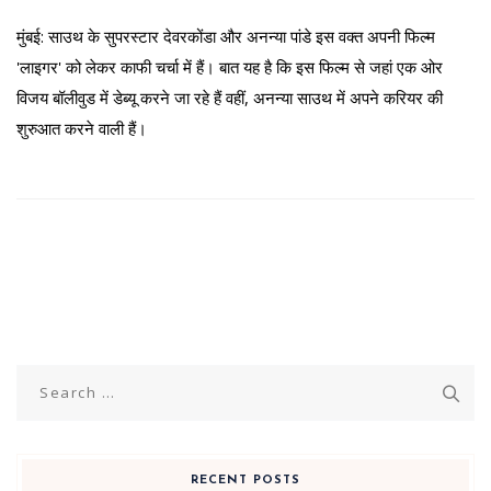
मुंबई: साउथ के सुपरस्टार देवरकोंडा और अनन्या पांडे इस वक्त अपनी फिल्म
'लाइगर' को लेकर काफी चर्चा में हैं। बात यह है कि इस फिल्म से जहां एक ओर
विजय बॉलीवुड में डेब्यू करने जा रहे हैं वहीं, अनन्या साउथ में अपने करियर की
शुरुआत करने वाली हैं।
Search
for:
RECENT POSTS