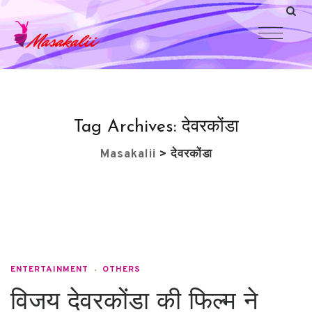
Tag Archives:
देवरकोंडा
Masakalii
>
देवरकोंडा
ENTERTAINMENT
OTHERS
विजय देवरकोंडा की फिल्म ने