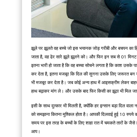
झूले पर झूलते वह बच्चे जो इस भयानक जोड़ गरीबी और बचपन का हि
जाता है, वह ढेर सारे झूले झूलने को। और फिर इन सब से 01 मिनट क
इतना भारी हो जाता है कि वह बच्चा सोचने लगता है कि काश उसके प
कर देता है, इतना मजबूर कि दिल की सुनना उसके लिए जरूरत बन जात
भी मजबूर कर देता है। जब कोई अन्य हाथ में आइसक्रीम लेकर बाह
हाथ बढ़ाकर मांग ले। और उसके बाद फिर किसी का झूठा भी मिल जाए 
इसी के साथ दुत्कार भी मिलती है, क्योंकि हर इन्सान बड़ा दिल वाल
को समझाना कितना मुश्किल होता है। आपकी दिलवाई हुई 10 रुपये की 
समय पर इस तरह के बच्चों के लिए शाहा रात में चमकते तारों के ज
आप।