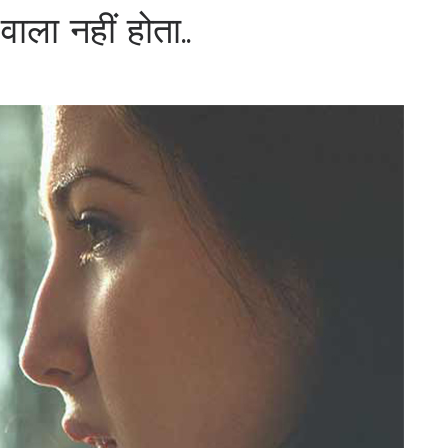
वाला नहीं होता..