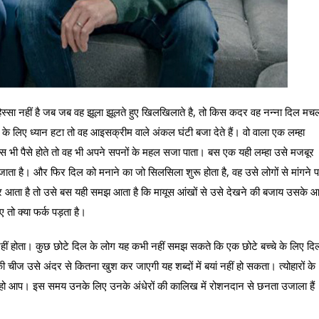
स्सा नहीं है जब जब वह झूला झूलते हुए खिलखिलाते है, तो किस कदर वह नन्ना दिल मच
े लिए ध्यान हटा तो वह आइसक्रीम वाले अंकल घंटी बजा देते हैं। वो वाला एक लम्हा
ास भी पैसे होते तो वह भी अपने सपनों के महल सजा पाता। बस एक यही लम्हा उसे मजबूर
ा है। और फिर दिल को मनाने का जो सिलसिला शुरू होता है, वह उसे लोगों से मांगने 
र आता है तो उसे बस यही समझ आता है कि मायूस आंखों से उसे देखने की बजाय उसके आ
तो क्या फर्क पड़ता है।
ा नहीं होता। कुछ छोटे दिल के लोग यह कभी नहीं समझ सकते कि एक छोटे बच्चे के लिए दि
चीज उसे अंदर से कितना खुश कर जाएगी यह शब्दों में बयां नहीं हो सकता। त्योहारों के
ैसे हो आप। इस समय उनके लिए उनके अंधेरों की कालिख में रोशनदान से छनता उजाला हैं