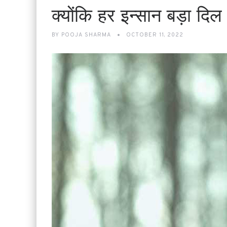
क्योंकि हर इन्सान बड़ा दिल 
BY
POOJA SHARMA
OCTOBER 11, 2022