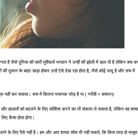
ता है जैसे दुनिया की सारी मुश्किलें भगवान ने उन्हीं की झोली में डाल दी है लेकिन क्या क
की दुकान के बाहर खड़ा होकर उन्हें ऐसे देख रहा होता है, जैसे कोई जादू है और सच में
 महसूस नहीं कर सकता। सच में कितना भयानक जोड़ है ना ( गरीबी + बचपन)!
 और हालातों को बदलने के लिए कोशिश करने का भी संकल्प ले सकता है, लेकिन वह बच्च
े लिए कैसा होता होगा।
 जाने के लिए पैसे नहीं है। हम और आप शायद सोच भी नहीं सकते, कि किस तरह वो मासूम