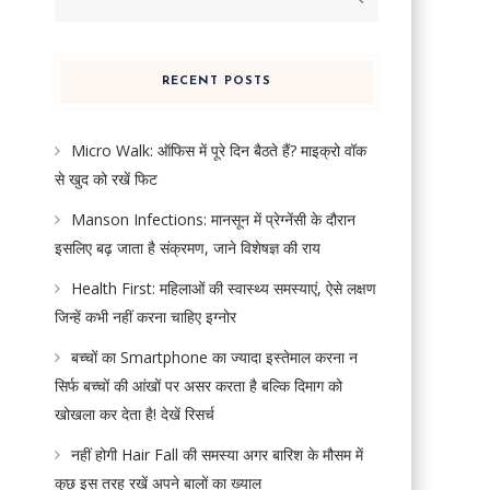
for:
RECENT POSTS
Micro Walk: ऑफिस में पूरे दिन बैठते हैं? माइक्रो वॉक
से खुद को रखें फिट
Manson Infections: मानसून में प्रेग्नेंसी के दौरान
इसलिए बढ़ जाता है संक्रमण, जाने विशेषज्ञ की राय
Health First: महिलाओं की स्वास्थ्य समस्याएं, ऐसे लक्षण
जिन्हें कभी नहीं करना चाहिए इग्नोर
बच्चों का Smartphone का ज्यादा इस्तेमाल करना न
सिर्फ बच्चों की आंखों पर असर करता है बल्कि दिमाग को
खोखला कर देता है! देखें रिसर्च
नहीं होगी Hair Fall की समस्या अगर बारिश के मौसम में
कुछ इस तरह रखें अपने बालों का ख्याल