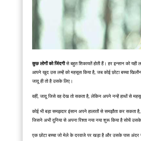
कुछ लोगों को जिंदगी
से बहुत शिकायतें होती हैं। हर इन्सान को यही लग
आपने खुद उस लम्हें को महसूस किया है, जब कोई छोटा बच्चा खिलौनों 
जादू ही तो है उसके लिए।
वहीं, जादू जिसे वह देख तो सकता है, लेकिन अपने नन्हें हाथों से
कोई भी बड़ा समझदार इंसान अपने हालातों से समझौता कर सकता है,
जिसने अभी दुनिया से अपना रिश्ता नया नया शुरू किया है सोचें उसक
एक छोटा बच्चा जो मेले के दरवाजे पर खड़ा है और उसके पास अंदर