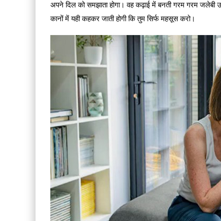
अपने दिल को समझाता होगा। वह कढ़ाई में बनती गरम गरम जलेबी उस
कानों में यही कहकर जाती होगी कि तुम सिर्फ महसूस करो।