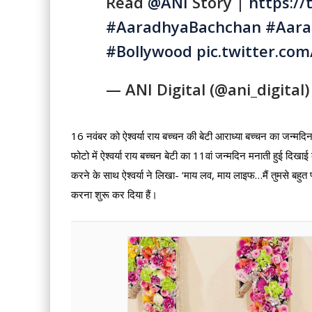
Read
@ANI
Story |
https:/
#AaradhyaBachchan
#Aara
#Bollywood
pic.twitter.c
— ANI Digital (@ani_digital
16 नवंबर को ऐश्वर्या राय बच्चन की बेटी आराध्या बच्चन का जन्मदिन
फोटो में ऐश्वर्या राय बच्चन बेटी का 11वां जन्मदिन मनाती हुई दिखाई 
करने के साथ ऐश्वर्या ने लिखा- ‘माय लव, माय लाइफ…मैं तुमसे बहुत प्
करना शुरू कर दिया हैं।