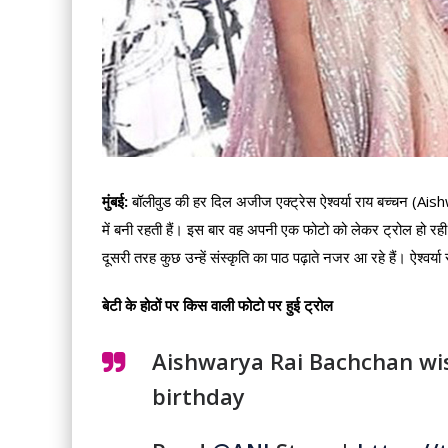
मुंबई:
बॉलीवुड की हर दिल अजीज एक्ट्रेस ऐश्वर्या राय बच्चन (A
में बनी रहती हैं। इस बार वह अपनी एक फोटो को लेकर ट्रोल हो रही है
दूसरी तरह कुछ उन्हें संस्कृति का पाठ पढ़ाते नजर आ रहे हैं। ऐश्वर
बेटी के होठों पर किस वाली फोटो पर हुई ट्रोल
Aishwarya Rai Bachchan wish
birthday