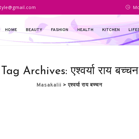
estyle@gmail.com
Mo
HOME
BEAUTY
FASHION
HEALTH
KITCHEN
LIFE
Tag Archives:
एश्वर्या राय बच्चन
Masakalii
>
एश्वर्या राय बच्चन