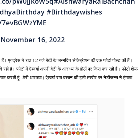
/t.co/pW0jJkoW5q
#AishwaryaRaiBachchan
dhyaBirthday
#Birthdaywishes
om/7evBGWzYME
)
November 16, 2022
 हैं। एक्ट्रेस ने रात 12 बजे बेटी के जन्मदिन सेलिब्रेशन की एक फोटो पोस्ट की हैं।
दे रही हैं। फोटो में ऐश्वर्या अपनी बेटी के आराध्या के होठों पर किस कर रही हैं। फोटो शेय
यार करती हूं…मेरी आराध्या।’ऐश्वर्या राय बच्चन की इसी तस्वीर पर नेटीजन्स ने हंगामा