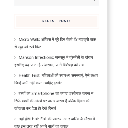
for:
RECENT POSTS
Micro Walk: ऑफिस में पूरे दिन बैठते हैं? माइक्रो वॉक
से खुद को रखें फिट
Manson Infections: मानसून में प्रेग्नेंसी के दौरान
इसलिए बढ़ जाता है संक्रमण, जाने विशेषज्ञ की राय
Health First: महिलाओं की स्वास्थ्य समस्याएं, ऐसे लक्षण
जिन्हें कभी नहीं करना चाहिए इग्नोर
बच्चों का Smartphone का ज्यादा इस्तेमाल करना न
सिर्फ बच्चों की आंखों पर असर करता है बल्कि दिमाग को
खोखला कर देता है! देखें रिसर्च
नहीं होगी Hair Fall की समस्या अगर बारिश के मौसम में
कुछ इस तरह रखें अपने बालों का ख्याल