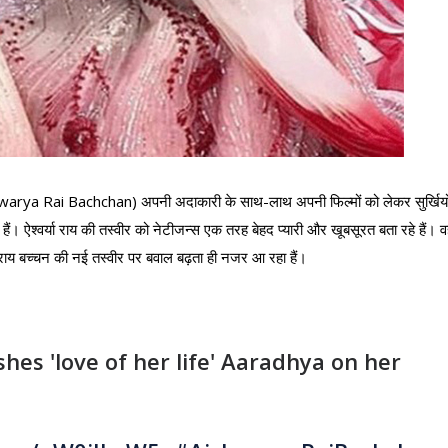
ishwarya Rai Bachchan) अपनी अदाकारी के साथ-लाथ अपनी फिल्मों को लेकर सुर्खियो
ं। ऐश्वर्या राय की तस्वीर को नेटीजन्स एक तरह बेहद प्यारी और खूबसूरत बता रहे हैं। वह
्या राय बच्चन की नई तस्वीर पर बवाल बढ़ता ही नजर आ रहा हैं।
es 'love of her life' Aaradhya on her