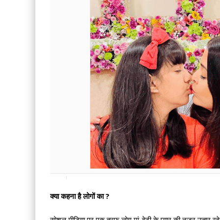
क्या कहना है लोगों का ?
सोशल मीडिया पर एक तरफ लोग मां-बेटी के प्यार की नजर उतार रहे हैं। त