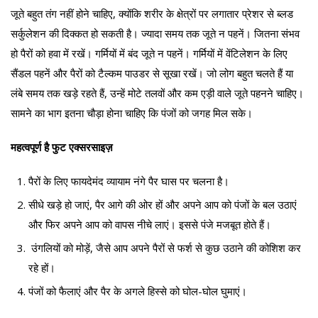
जूते बहुत तंग नहीं होने चाहिए, क्योंकि शरीर के क्षेत्रों पर लगातार प्रेशर से ब्लड
सर्कुलेशन की दिक्कत हो सकती है। ज्यादा समय तक जूते न पहनें। जितना संभव
हो पैरों को हवा में रखें। गर्मियों में बंद जूते न पहनें। गर्मियों में वेंटिलेशन के लिए
सैंडल पहनें और पैरों को टैल्कम पाउडर से सूखा रखें। जो लोग बहुत चलते हैं या
लंबे समय तक खड़े रहते हैं, उन्हें मोटे तलवों और कम एड़ी वाले जूते पहनने चाहिए।
सामने का भाग इतना चौड़ा होना चाहिए कि पंजों को जगह मिल सके।
महत्वपूर्ण है फुट एक्सरसाइज़
पैरों के लिए फायदेमंद व्यायाम नंगे पैर घास पर चलना है।
सीधे खड़े हो जाएं, पैर आगे की ओर हों और अपने आप को पंजों के बल उठाएं
और फिर अपने आप को वापस नीचे लाएं। इससे पंजे मजबूत होते हैं।
उंगलियों को मोड़ें, जैसे आप अपने पैरों से फर्श से कुछ उठाने की कोशिश कर
रहे हों।
पंजों को फैलाएं और पैर के अगले हिस्से को घोल-घोल घुमाएं।