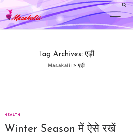
Tag Archives:
एड़ी
Masakalii
>
एड़ी
HEALTH
Winter Season में ऐसे रखें