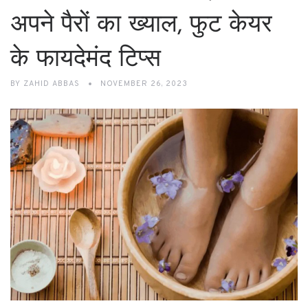
अपने पैरों का ख्याल, फुट केयर
के फायदेमंद टिप्स
BY
ZAHID ABBAS
NOVEMBER 26, 2023