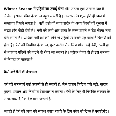
Winter Season में एड़ियों का ड्राई होना
और फटना एक जनरल बात है
लेकिन इसका उचित देखभाल बहुत जरूरी है। अक्सर ठंड शुरू होते ही त्वचा में
रूखापन दिखने लगता है। वहीं, एड़ी की त्वचा शरीर के अन्य हिस्सों की तुलना में
सख्त और मोटी होती है। नमी की कमी और त्वचा के सेल्स झड़ने से डेड सेल्स जमा
होने लगता है। अधिक नमी की कमी होने से एड़ियों पर दरारें पड़ जाती है जिससे दर्द
होता हैं। पैरों की नियमित देखभाल, फुट क्रीम से मालिश और उन्हें ठंडी, रूखी हवा
से बचाकर एड़ियों को फटने से रोका जा सकता है। प्रोपर केयर से ही इस समस्या
से निपटा जा सकता है।
कैसे करें पैरों की देखभाल
पैरों की समस्याएँ कई कारणों से हो सकती हैं, जैसे ख़राब फिटिंग वाले जूते, ख़राब
मुद्रा, थकान और नियमित देखभाल न करना। पैरों के लिए भी नियमित व्यायाम के
साथ-साथ दैनिक देखभाल जरूरी है।
जानते हैं पैरों की त्वचा को स्वस्थ बनाए रखने के लिए कौन सी टिप्स हैं फायदेमंद।