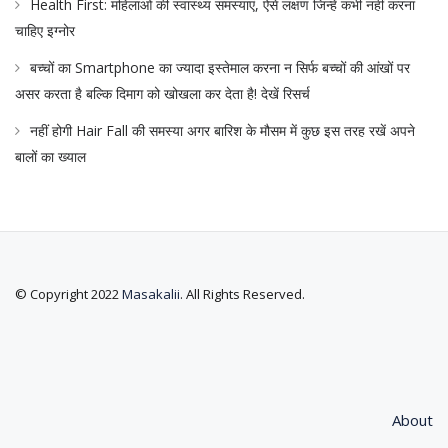
Health First: महिलाओं की स्वास्थ्य समस्याएं, ऐसे लक्षण जिन्हें कभी नहीं करना
चाहिए इग्नोर
बच्चों का Smartphone का ज्यादा इस्तेमाल करना न सिर्फ बच्चों की आंखों पर
असर करता है बल्कि दिमाग को खोखला कर देता है! देखें रिसर्च
नहीं होगी Hair Fall की समस्या अगर बारिश के मौसम में कुछ इस तरह रखें अपने
बालों का ख्याल
© Copyright 2022
Masakalii
. All Rights Reserved.
About