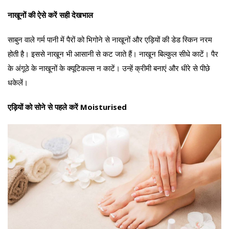
नाखूनों की ऐसे करें सही देखभाल
साबुन वाले गर्म पानी में पैरों को भिगोने से नाखूनों और एड़ियों की डेड स्किन नरम
होती है। इससे नाखून भी आसानी से कट जाते हैं। नाखून बिल्कुल सीधे काटें। पैर
के अंगूठे के नाखूनों के क्यूटिकल्स न काटें। उन्हें क्रीमी बनाएं और धीरे से पीछे
धकेलें।
एड़ियों को सोने से पहले करें Moisturised