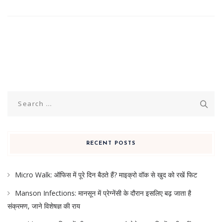
Search
for:
RECENT POSTS
Micro Walk: ऑफिस में पूरे दिन बैठते हैं? माइक्रो वॉक से खुद को रखें फिट
Manson Infections: मानसून में प्रेग्नेंसी के दौरान इसलिए बढ़ जाता है
संक्रमण, जाने विशेषज्ञ की राय