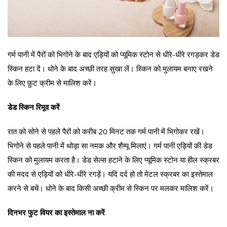
गर्म पानी में पैरों को भिगोने के बाद एड़ियों को प्यूमिक स्टोन से धीरे-धीरे रगड़कर डेड
स्किन हटा दें। धोने के बाद अच्छी तरह सुखा लें। स्किन को मुलायम बनाए रखने
के लिए फ़ुट क्रीम से मालिश करें।
डेड स्किन रिमूव करें
रात को सोने से पहले पैरों को करीब 20 मिनट तक गर्म पानी में भिगोकर रखें।
भिगोने से पहले पानी में थोड़ा सा नमक और शैम्पू मिलाएं। गर्म पानी एड़ियों की डेड
स्किन को मुलायम करता है। डेड सेल्स हटाने के लिए प्यूमिक स्टोन या हील स्क्रबर
की मदद से एड़ियों को धीरे-धीरे रगड़ें। यदि दर्द हो तो मेटल स्क्रबर का इस्तेमाल
करने से बचें। धोने के बाद किसी अच्छी क्रीम से स्किन पर मलकर मालिश करें।
दिनभर फुट वियर का इस्तेमाल ना करें