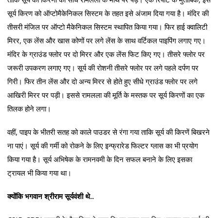
सूर्य किरण को ऑप्टोमैकेनिकल सिस्टम के तहत इसे अंजाम दिया गया है। मंदिर की
तीसरी मंजिल पर ऑप्टो मैकेनिकल सिस्टम स्थापित किया गया। फिर हाई क्वालिटी
मिरर, एक लेंस और खास कोणों पर लगे लेंस के साथ वर्टिकल पाइपिंग लगाए गए।
मंदिर के ग्राउंड फ्लोर पर दो मिरर और एक लेंस फिट किए गए। तीसरे फ्लोर पर
जरूरी उपकरण लगाए गए। सूर्य की रोशनी तीसरे फ्लोर पर लगे पहले दर्पण पर
गिरी। फिर तीन लेंस और दो अन्य मिरर से होते हुए सीधे ग्राउंड फ्लोर पर लगे
आखिरी मिरर पर पड़ी। इससे रामलला की मूर्ति के मस्तक पर सूर्य किरणों का एक
तिलक होने लगा।
वहीं, पाइप के भीतरी सतह को काले पाउडर से रंगा गया ताकि सूर्य की किरणें बिखरने
ना पाएं। सूर्य की गर्मी को रोकने के लिए इन्फ्रारेड फिल्टर ग्लास का भी प्रयोग
किया गया है। सूर्य अभिषेक के रामनवमी के दिन सफल बनाने के लिए इसका
ट्रायल भी किया गया था।
क्योंकि भगवान श्रीराम सूर्यवंशी थे..