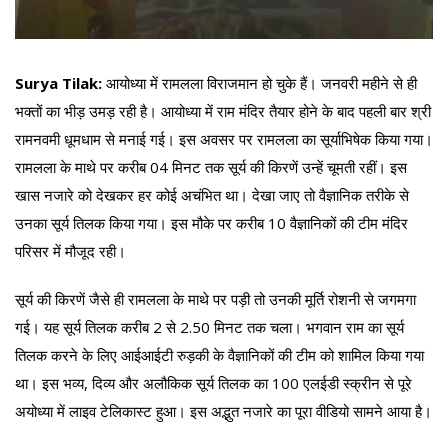
Surya Tilak:
आयोध्या में रामलला विराजमान हो चुके हैं। जनवरी महीने से ही
भक्तों का भीड़ उमड़ रही है। आयोध्या में राम मंदिर तैयार होने के बाद पहली बार श्री
रामनवमी धूमधाम से मनाई गई। इस अवसर पर रामलला का सूर्याभिषेक किया गया।
रामलला के माथे पर करीब 04 मिनट तक सूर्य की किरणें उन्हें चूमती रहीं। इस
खास नजारे को देखकर हर कोई अचंभित था। देखा जाए तो वैज्ञानिक तरीके से
उनका सूर्य तिलक किया गया। इस मौके पर करीब 10 वैज्ञानिकों की टीम मंदिर
परिसर में मौजूद रही।
सूर्य की किरणें जैसे ही रामलला के माथे पर पड़ी तो उनकी मूर्ति रोशनी से जगमगा
गई। यह सूर्य तिलक करीब 2 से 2.50 मिनट तक चला। भगवान राम का सूर्य
तिलक करने के लिए आईआईटी रुड़की के वैज्ञानिकों की टीम को शामिल किया गया
था। इस भव्य, दिव्य और अलौकिक सूर्य तिलक का 100 एलईडी स्क्रीन से पूरे
अयोध्या में लाइव टेलिकास्ट हुआ। इस अद्भुत नजारे का पूरा वीडियो सामने आया है।