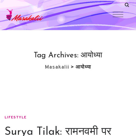
Tag Archives:
आयोध्या
Masakalii
>
आयोध्या
LIFESTYLE
Surya Tilak: रामनवमी पर