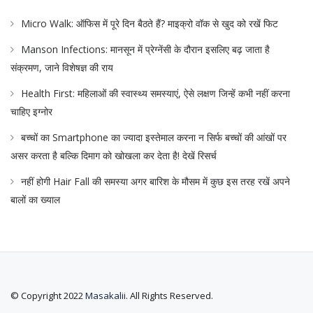
Micro Walk: ऑफिस में पूरे दिन बैठते हैं? माइक्रो वॉक से खुद को रखें फिट
Manson Infections: मानसून में प्रेग्नेंसी के दौरान इसलिए बढ़ जाता है
संक्रमण, जाने विशेषज्ञ की राय
Health First: महिलाओं की स्वास्थ्य समस्याएं, ऐसे लक्षण जिन्हें कभी नहीं करना
चाहिए इग्नोर
बच्चों का Smartphone का ज्यादा इस्तेमाल करना न सिर्फ बच्चों की आंखों पर
असर करता है बल्कि दिमाग को खोखला कर देता है! देखें रिसर्च
नहीं होगी Hair Fall की समस्या अगर बारिश के मौसम में कुछ इस तरह रखें अपने
बालों का ख्याल
© Copyright 2022
Masakalii
. All Rights Reserved.