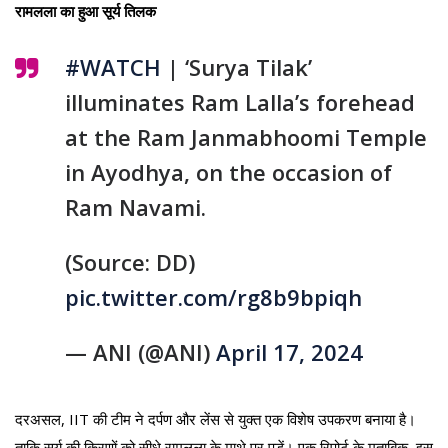
रामलला का हुआ सूर्य तिलक
#WATCH
| ‘Surya Tilak’
illuminates Ram Lalla’s forehead
at the Ram Janmabhoomi Temple
in Ayodhya, on the occasion of
Ram Navami.
(Source: DD)
pic.twitter.com/rg8b9bpiqh
— ANI (@ANI)
April 17, 2024
दरअसल, IIT की टीम ने दर्पण और लेंस से युक्त एक विशेष उपकरण बनाया है।
ताकि सूर्य की किरणों को सीधे रामलला के माथे पर पड़ें। एक रिपोर्ट के मुताबिक, इस