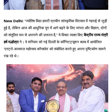
New Delhi:
“ज्योतिष विद्या हमारी प्राचीन सांस्कृतिक विरासत में गहराई से जुड़ी
हुई है, लेकिन आज की आधुनिक युग में आगे बढ़ने के लिए परंपरा और विज्ञान, दोनों
को संतुलित रूप से अपनाने की ज़रूरत है,” ये विचार व्यक्त किए
केंद्रीय राज्य मंत्री
हर्ष मल्होत्रा
ने। वे शनिवार को नई दिल्ली के कॉन्स्टिट्यूशन क्लब में आयोजित
‘एस्ट्रो-कल्चरल महोत्सव कॉन्क्लेव’ को संबोधित करते हुए अपना दृष्टिकोण सामने
रख रहे थे।