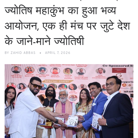
ज्योतिष महाकुंभ का हुआ भव्य
आयोजन, एक ही मंच पर जुटे देश
के जाने-माने ज्योतिषी
BY
ZAHID ABBAS
APRIL 7, 2026