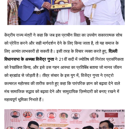
केंद्रीय राज्य मंत्री ने कहा कि जब इस प्राचीन विद्या का उपयोग सकारात्मक सोच
को प्रेरित करने और सही मार्गदर्शन देने के लिए किया जाता है, तो यह समाज के
लिए अत्यंत लाभकारी हो सकती है। इसी तरह के विचार व्यक्त करते हुए,
दिल्ली
विधानसभा के अध्यक्ष विजेंद्र गुप्ता
ने 21वीं सदी में ज्योतिष की निरंतर प्रासंगिकता
को रेखांकित किया, और इसे उस गहन आस्था का प्रतिबिंब बताया जो मानव जीवन
को ब्रह्मांड से जोड़ती है। तीव्र संचार के इस युग में, विजेंद्र गुप्ता ने एस्ट्रो
कल्चरल महोत्सव की तारीफ करते हुए कहा कि पारंपरिक ज्ञान को बढ़ावा देने वाले
मंच सामाजिक सद्भाव को बढ़ावा देने और सामुदायिक ज़िम्मेदारी को बनाए रखने में
महत्वपूर्ण भूमिका निभाते हैं।