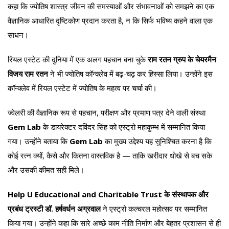
कहा कि ज्योतिष शास्त्र जीवन की समस्याओं और संभावनाओं को समझने का एक
वैज्ञानिक आधारित दृष्टिकोण प्रदान करता है, न कि सिर्फ भविष्य कहने वाला एक
साधन।
रियल एस्टेट की दुनिया में एक अलग पहचान बना चुके
राम रतन ग्रुप के चेयरमैन
विजय राम रतन
ने भी ज्योतिष कॉन्क्लेव में बढ़-चढ़ कर हिस्सा लिया। उन्होंने इस
कॉन्क्लेव में रियल एस्टेट में ज्योतिष के महत्व पर चर्चा की।
ज्वेलरी की वैज्ञानिक रूप से पहचान, परीक्षण और प्रमाण पत्र देने वाली संस्था
Gem Lab
के डायरेक्टर दविंदर सिंह को एस्ट्रो महाकुम्भ में सम्मानित किया
गया। उन्होंने बताया कि
Gem Lab
का मुख्य उद्देश्य यह सुनिश्चित करना है कि
कोई रत्न क्यों, कैसे और कितना वास्तविक है — ताकि खरीदार धोखे से बच सके
और उसकी कीमत सही मिले।
Help U Educational and Charitable Trust के संस्थापक और
प्रबंध ट्रस्टी डॉ. हर्षवर्धन अग्रवाल
ने एस्ट्रो कल्चरल महोत्सव पर सम्मानित
किया गया। उन्होंने कहा कि सारे अच्छे काम नीति निर्माण और बेहतर प्रशासन से ही