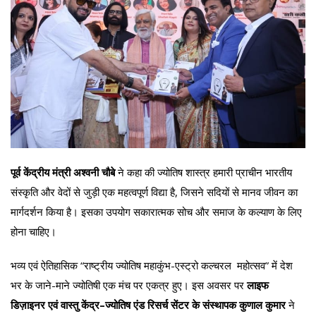
पूर्व केंद्रीय मंत्री अश्वनी चौबे
ने कहा की ज्योतिष शास्त्र हमारी प्राचीन भारतीय
संस्कृति और वेदों से जुड़ी एक महत्वपूर्ण विद्या है, जिसने सदियों से मानव जीवन का
मार्गदर्शन किया है। इसका उपयोग सकारात्मक सोच और समाज के कल्याण के लिए
होना चाहिए।
भव्य एवं ऐतिहासिक “राष्ट्रीय ज्योतिष महाकुंभ-एस्ट्रो कल्चरल महोत्सव” में देश
भर के जाने-माने ज्योतिषी एक मंच पर एकत्र हुए। इस अवसर पर
लाइफ
डिज़ाइनर एवं वास्तु केंद्र–ज्योतिष एंड रिसर्च सेंटर के संस्थापक कुणाल कुमार
ने