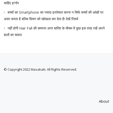
चाहिए इग्नोर
बच्चों का Smartphone का ज्यादा इस्तेमाल करना न सिर्फ बच्चों की आंखों पर
असर करता है बल्कि दिमाग को खोखला कर देता है! देखें रिसर्च
नहीं होगी Hair Fall की समस्या अगर बारिश के मौसम में कुछ इस तरह रखें अपने
बालों का ख्याल
© Copyright 2022
Masakalii
. All Rights Reserved.
About