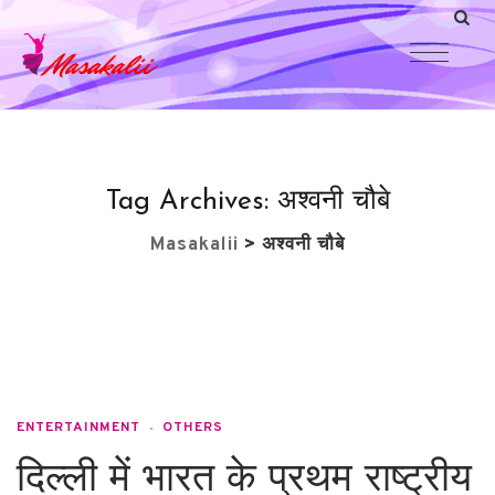
Tag Archives:
अश्वनी चौबे
Masakalii
>
अश्वनी चौबे
ENTERTAINMENT
OTHERS
दिल्ली में भारत के प्रथम राष्ट्रीय