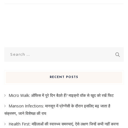
Search
for:
RECENT POSTS
Micro Walk: ऑफिस में पूरे दिन बैठते हैं? माइक्रो वॉक से खुद को रखें फिट
Manson Infections: मानसून में प्रेग्नेंसी के दौरान इसलिए बढ़ जाता है
संक्रमण, जाने विशेषज्ञ की राय
Health First: महिलाओं की स्वास्थ्य समस्याएं, ऐसे लक्षण जिन्हें कभी नहीं करना