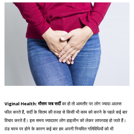
Viginal Health: मौसम जब सर्दी
का हो तो आमतौर पर लोग ज्यादा आलस
फील करते हैं, सर्दी के सितम की वजह से किसी भी काम को करने के पहले कई बार
विचार करते हैं। इस समय ज्यादातर लोग हाइजीन को लेकर लापरवाह हो जाते हैं।
ठंड चरम पर होने के कारण कई बार हम अपनी नियमित गतिविधियों को भी