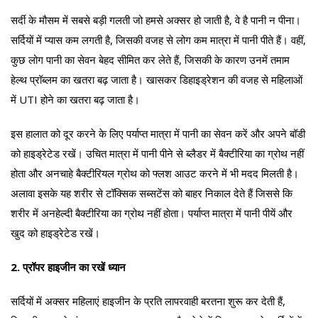
सर्दी के मौसम में सबसे बड़ी गलती जो हमसे अक्सर हो जाती है, वे है पानी न पीना।
सर्दियों में प्यास कम लगती है, जिसकी वजह से लोग कम मात्रा में पानी पीते हैं। वहीं,
कुछ लोग पानी का सेवन बेहद सीमित कर लेते हैं, जिसकी के कारण उनमें तमाम
हेल्थ प्रॉब्लम का खतरा बढ़ जाता है। खासकर डिहाइड्रेशन की वजह से महिलाओं
में UTI होने का खतरा बढ़ जाता है।
इस हालात को दूर करने के लिए पर्याप्त मात्रा में पानी का सेवन करें और अपने बॉडी
को हाइड्रेटेड रखें। उचित मात्रा में पानी पीने से ब्लैडर में बैक्टीरिया का ग्रोथ नहीं
होता और अनचाहे बैक्टीरियल ग्रोथ को फ्लश आउट करने में भी मदद मिलती है।
अलावा इसके यह शरीर से टॉक्सिक सब्सटेंस को बाहर निकाल देते हैं जिससे कि
शरीर में अनहेल्दी बैक्टीरिया का ग्रोथ नहीं होता। पर्याप्त मात्रा में पानी पीयें और
खुद को हाइड्रेटेड रखें।
2.
प्रॉपर हाइजीन का रखें ध्यान
सर्दियों में अक्सर महिलाएं हाइजीन के प्रति लापरवाही बरतना शुरू कर देती हैं,