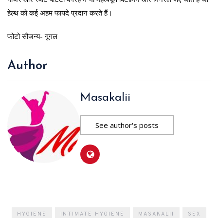
हेल्थ को कई अहम फायदे प्रदान करते हैं।
फोटो सौजन्य- गूगल
Author
Masakalii
See author's posts
HYGIENE
INTIMATE HYGIENE
MASAKALII
SEX