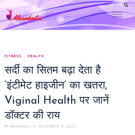
FITNESS
HEALTH
सर्दी का सितम बढ़ा देता है
‘इंटीमेट हाइजीन’ का खतरा,
Viginal Health पर जानें
डॉक्टर की राय
BY
MASAKALII
DECEMBER 31, 2023