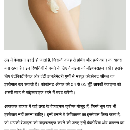
ठंड में वेजाइना ड्राई हो जाती है, जिसकी वजह से इचिंग और इन्फेक्शन का खतरा
बना रहता है। इन स्थितियों से बचने के लिए वेजाइना को मॉइश्चराइज रखें। इसके
लिए एंटीबैक्टीरियल और एंटी इन्फ्लेमेटरी गुणों से भरपूर कोकोनट ऑयल का
इस्तेमाल कर सकती हैं। कोकोनट ऑयल की 04 से 05 बूंदें आपकी वेजाइना को
अच्छी तरह से मॉइश्चराइज रहने में मदद करेंगी।
आजकल बाजार में कई तरह के वेजाइनल क्रीम्स मौजूद हैं, जिन्हें भूल कर भी
इस्तेमाल नहीं करना चाहिए। इन्हें बनाने में केमिकल्स का इस्तेमाल किया जाता है,
जो आपकी वेजाइना को मॉइश्चराइज करने की जगह इन्हें बैक्टीरिया और वायरस का