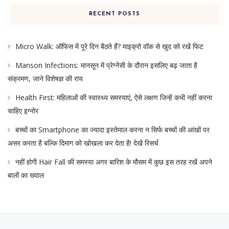
RECENT POSTS
Micro Walk: ऑफिस में पूरे दिन बैठते हैं? माइक्रो वॉक से खुद को रखें फिट
Manson Infections: मानसून में प्रेग्नेंसी के दौरान इसलिए बढ़ जाता है
संक्रमण, जाने विशेषज्ञ की राय
Health First: महिलाओं की स्वास्थ्य समस्याएं, ऐसे लक्षण जिन्हें कभी नहीं करना
चाहिए इग्नोर
बच्चों का Smartphone का ज्यादा इस्तेमाल करना न सिर्फ बच्चों की आंखों पर
असर करता है बल्कि दिमाग को खोखला कर देता है! देखें रिसर्च
नहीं होगी Hair Fall की समस्या अगर बारिश के मौसम में कुछ इस तरह रखें अपने
बालों का ख्याल