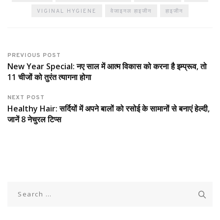
VIGINAL HYGIENE
वेजाइनल हाइजीन
हाइजीन
PREVIOUS POST
New Year Special: नए साल में आत्म विकास को करना है इम्प्रूव, तो
11 चीजों को तुरंत त्यागना होगा
NEXT POST
Healthy Hair: सर्दियों में अपने बालों को रसोई के सामानों से बनाएं हेल्दी,
जानें 8 नेचुरल टिप्स
Search
for: