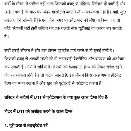
सर्दी के मौसम में पसीना नहीं आता जिसकी वजह से महिलाएं रिलैक्स हो जाती हैं और
उन्हें लगता है कि बार-बार अंडर गारमेंट्स बदलने की आवश्यकता नहीं है। वहीं, कुछ
महिलाएं ऐसे सोचती हैं कि एक दिन अगर प्राइवेट पार्ट को वॉश ना किया जाए तो
कोई परेशानी नहीं होगी लेकिन यह एक गलती सीधे यूटीआई का कारण बन सकती
है।
सर्दी ड्राई सीजन है और इस दौरान प्राइवेट पार्ट पहले से ही ड्राई होती है।
जिसकी वजह से आपकी छोटी सी भी लापरवाही बैक्टीरिया और वायरस को अट्रैक्ट
कर सकती है। ऐसे में सर्दियों में भी सभी को वेजाइनल हेल्थ को लेकर सचेत रहने
की आवश्यकता होती है। तो चलिए जानते हैं, इस मौसम किस तरह अपनी इंटिमेट
हेल्थ का ध्यान रखना है और खुद को यूटीआई से प्रोटेक्ट करना है।
डॉक्टर ने सर्दियों में UTI से प्रोटेक्शन के क्या कुछ खास टिप्स दिए हैं-
विंटर में UTI को अवॉइड करने के खास टिप्स
1. पूरी तरह से हाइड्रेटेड रहें