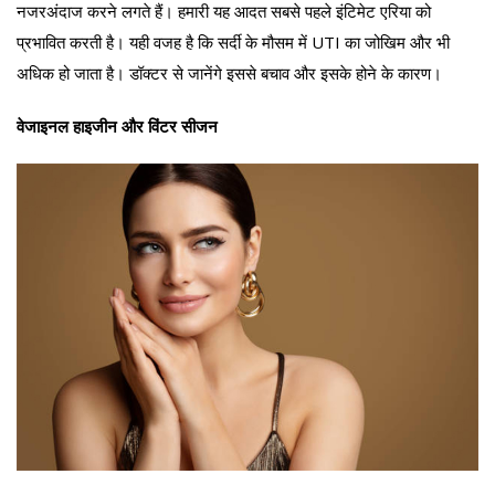
नजरअंदाज करने लगते हैं। हमारी यह आदत सबसे पहले इंटिमेट एरिया को
प्रभावित करती है। यही वजह है कि सर्दी के मौसम में UTI का जोखिम और भी
अधिक हो जाता है। डॉक्टर से जानेंगे इससे बचाव और इसके होने के कारण।
वेजाइनल हाइजीन और विंटर सीजन