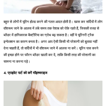
बहुत से लोगों में यूरिन होल्ड करने की गलत आदत होती है। खास कर सर्दियों में लोग
वॉशरूम जाने के आलस में लंबे समय तक पेशाब को रोके रहते हैं, जिसकी वजह से
ब्लैडर में हानिकारक बैक्टीरिया का ग्रोथ बढ़ सकता है। वहीं ये यूरिनरी ट्रैक
इन्फेक्शन का कारण बनता है। अगर आप ऐसी किसी भी परेशानी को बुलावा नहीं
देना चाहती हैं, तो सर्दियों में भी वॉशरूम जाने में आलस ना करें। यूरिन पास करने
की इच्छा होने पर फौरन ब्लैडर खाली कर दें, ताकि किसी तरह की परेशानी का
सामना ना करना पड़े।
4. प्राइवेट पार्ट को करें मॉइश्चराइज