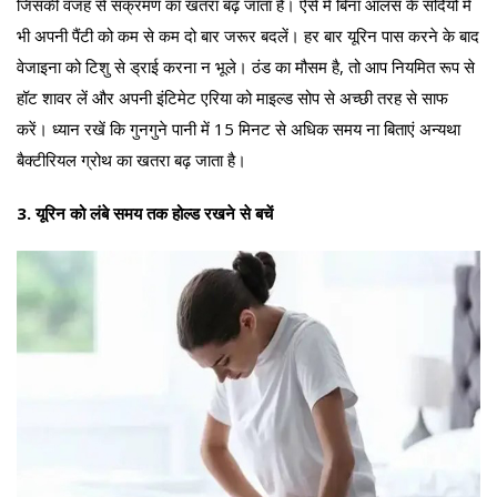
जिसकी वजह से संक्रमण का खतरा बढ़ जाता है। ऐसे में बिना आलस के सर्दियों में
भी अपनी पैंटी को कम से कम दो बार जरूर बदलें। हर बार यूरिन पास करने के बाद
वेजाइना को टिशु से ड्राई करना न भूले। ठंड का मौसम है, तो आप नियमित रूप से
हॉट शावर लें और अपनी इंटिमेट एरिया को माइल्ड सोप से अच्छी तरह से साफ
करें। ध्यान रखें कि गुनगुने पानी में 15 मिनट से अधिक समय ना बिताएं अन्यथा
बैक्टीरियल ग्रोथ का खतरा बढ़ जाता है।
3.
यूरिन को लंबे समय तक होल्ड रखने से बचें