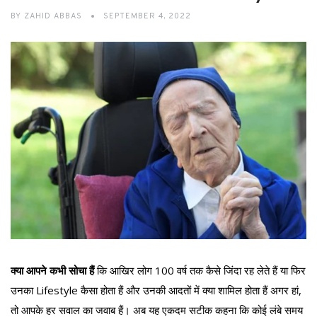
BY
ZAHID ABBAS
SEPTEMBER 4, 2022
क्या आपने कभी सोचा हैं
कि आखिर लोग 100 वर्ष तक कैसे जिंदा रह लेते हैं या फिर
उनका Lifestyle कैसा होता हैं और उनकी आदतों में क्या शामिल होता हैं अगर हां,
तो आपके हर सवाल का जवाब हैं। अब यह एकदम सटीक कहना कि कोई लंबे समय