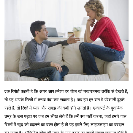
एक रिपोर्ट कहती है कि अगर आप हमेशा हर चीज़ को नकारात्मक तरीके से देखते हैं,
तो यह आपके रिश्तों में तनाव पैदा कर सकता है। जब हम हर बात में परेशानी ढूंढ़ते
रहते हैं, तो रिश्ते में प्यार और समझ की कमी होने लगती है। एक्सपर्ट के मुताबिक
उम्र के उस पड़ाव पर जब हम सीख लेते हैं कि हमें क्या नहीं करना, जहां हमारे पास
रिश्तों में खुद को बदलने का वक्त होता है तो यह हमारे लिए लाइफटाइम का वरदान
बन जाता है। पॉजिटिव सोच की उम्र के उस पड़ाव पर सबसे ज्यादा जरूरत होती है