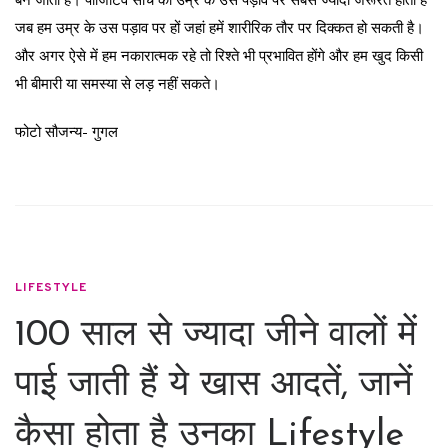
जब हम उम्र के उस पड़ाव पर हों जहां हमें शारीरिक तौर पर दिक्कत हो सकती है।
और अगर ऐसे में हम नकारात्मक रहे तो रिश्ते भी प्रभावित होंगे और हम खुद किसी
भी बीमारी या समस्या से लड़ नहीं सकते।
फोटो सौजन्य- गुगल
LIFESTYLE
100 साल से ज्यादा जीने वालों में
पाई जाती हैं ये खास आदतें, जानें
कैसा होता है उनका Lifestyle