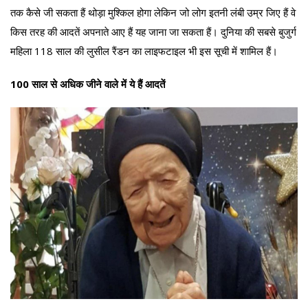
तक कैसे जी सकता हैं थोड़ा मुश्किल होगा लेकिन जो लोग इतनी लंबी उम्र जिए हैं वे
किस तरह की आदतें अपनाते आए हैं यह जाना जा सकता हैं। दुनिया की सबसे बुजुर्ग
महिला 118 साल की लुसील रैंडन का लाइफटाइल भी इस सूची में शामिल हैं।
100 साल से अधिक जीने वाले में ये हैं आदतें