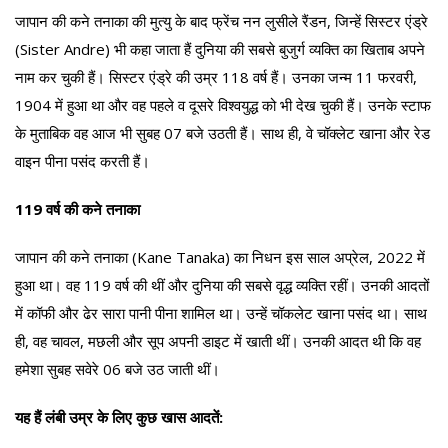
जापान की कने तनाका की मुत्यु के बाद फ्रेंच नन लुसीले रैंडन, जिन्हें सिस्टर एंड्रे
(Sister Andre) भी कहा जाता हैं दुनिया की सबसे बुजुर्ग व्यक्ति का खिताब अपने
नाम कर चुकी हैं। सिस्टर एंड्रे की उम्र 118 वर्ष हैं। उनका जन्म 11 फरवरी,
1904 में हुआ था और वह पहले व दूसरे विश्वयुद्ध को भी देख चुकी हैं। उनके स्टाफ
के मुताबिक वह आज भी सुबह 07 बजे उठती हैं। साथ ही, वे चॉक्लेट खाना और रेड
वाइन पीना पसंद करती हैं।
119 वर्ष की कने तनाका
जापान की कने तनाका (Kane Tanaka) का निधन इस साल अप्रेल, 2022 में
हुआ था। वह 119 वर्ष की थीं और दुनिया की सबसे वृद्ध व्यक्ति रहीं। उनकी आदतों
में कॉफी और ढेर सारा पानी पीना शामिल था। उन्हें चॉकलेट खाना पसंद था। साथ
ही, वह चावल, मछली और सूप अपनी डाइट में खाती थीं। उनकी आदत थी कि वह
हमेशा सुबह सवेरे 06 बजे उठ जाती थीं।
यह हैं लंबी उम्र के लिए कुछ खास आदतें: