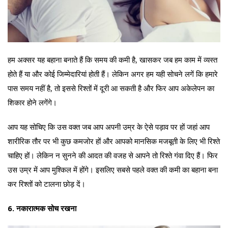
हम अक्सर यह बहाना बनाते हैं कि समय की कमी है, खासकर जब हम काम में व्यस्त
होते हैं या और कोई जिम्मेदारियां होती हैं। लेकिन अगर हम यही सोचने लगें कि हमारे
पास समय नहीं है, तो इससे रिश्तों में दूरी आ सकती है और फिर आप अकेलेपन का
शिकार होने लगेंगे।
आप यह सोचिए कि उस वक्त जब आप अपनी उम्र के ऐसे पड़ाव पर हों जहां आप
शारीरिक तौर पर भी कुछ कमजोर हों और आपको मानसिक मजबूती के लिए भी रिश्ते
चाहिए हों। लेकिन न सुनने की आदत की वजह से आपने तो रिश्ते गंवा दिए हैं। फिर
उस उम्र में आप मुश्किल में होंगे। इसलिए सबसे पहले वक्त की कमी का बहाना बना
कर रिश्तों को टालना छोड़ दें।
6. नकारात्मक सोच रखना