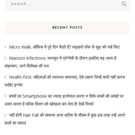
for:
RECENT POSTS
Micro Walk: ऑफिस में पूरे दिन बैठते हैं? माइक्रो वॉक से खुद को रखें फिट
Manson Infections: मानसून में प्रेग्नेंसी के दौरान इसलिए बढ़ जाता है
संक्रमण, जाने विशेषज्ञ की राय
Health First: महिलाओं की स्वास्थ्य समस्याएं, ऐसे लक्षण जिन्हें कभी नहीं करना
चाहिए इग्नोर
बच्चों का Smartphone का ज्यादा इस्तेमाल करना न सिर्फ बच्चों की आंखों पर
असर करता है बल्कि दिमाग को खोखला कर देता है! देखें रिसर्च
नहीं होगी Hair Fall की समस्या अगर बारिश के मौसम में कुछ इस तरह रखें अपने
बालों का ख्याल