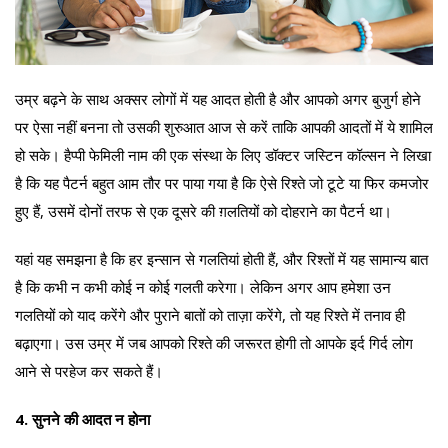
उम्र बढ़ने के साथ अक्सर लोगों में यह आदत होती है और आपको अगर बुजुर्ग होने
पर ऐसा नहीं बनना तो उसकी शुरुआत आज से करें ताकि आपकी आदतों में ये शामिल
हो सके। हैप्पी फेमिली नाम की एक संस्था के लिए डॉक्टर जस्टिन कॉल्सन ने लिखा
है कि यह पैटर्न बहुत आम तौर पर पाया गया है कि ऐसे रिश्ते जो टूटे या फिर कमजोर
हुए हैं, उसमें दोनों तरफ से एक दूसरे की ग़लतियों को दोहराने का पैटर्न था।
यहां यह समझना है कि हर इन्सान से गलतियां होती हैं, और रिश्तों में यह सामान्य बात
है कि कभी न कभी कोई न कोई गलती करेगा। लेकिन अगर आप हमेशा उन
गलतियों को याद करेंगे और पुराने बातों को ताज़ा करेंगे, तो यह रिश्ते में तनाव ही
बढ़ाएगा। उस उम्र में जब आपको रिश्ते की जरूरत होगी तो आपके इर्द गिर्द लोग
आने से परहेज कर सकते हैं।
4. सुनने की आदत न होना