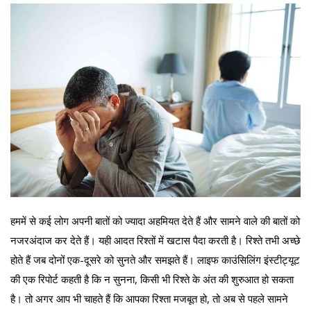
हममें से कई लोग अपनी बातों को ज्यादा अहमियत देते हैं और सामने वाले की बातों को
नजरअंदाज कर देते हैं। यही आदत रिश्तों में खटास पैदा करती है। रिश्ते तभी अच्छे
होते हैं जब दोनों एक-दूसरे को सुनते और समझते हैं। लाइफ काउंसिलिंग इंस्टीट्यूट
की एक रिपोर्ट कहती है कि न सुनना, किसी भी रिश्ते के अंत की शुरुआत हो सकता
है। तो अगर आप भी चाहते हैं कि आपका रिश्ता मजबूत हो, तो अब से पहले सामने