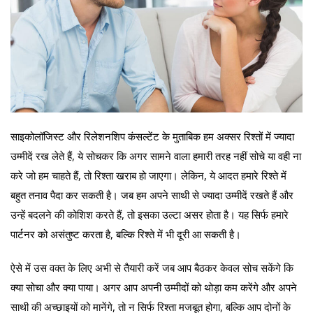
साइकोलॉजिस्ट और रिलेशनशिप कंसल्टेंट के मुताबिक हम अक्सर रिश्तों में ज्यादा
उम्मीदें रख लेते हैं, ये सोचकर कि अगर सामने वाला हमारी तरह नहीं सोचे या वही ना
करे जो हम चाहते हैं, तो रिश्ता खराब हो जाएगा। लेकिन, ये आदत हमारे रिश्ते में
बहुत तनाव पैदा कर सकती है। जब हम अपने साथी से ज्यादा उम्मीदें रखते हैं और
उन्हें बदलने की कोशिश करते हैं, तो इसका उल्टा असर होता है। यह सिर्फ हमारे
पार्टनर को असंतुष्ट करता है, बल्कि रिश्ते में भी दूरी आ सकती है।
ऐसे में उस वक्त के लिए अभी से तैयारी करें जब आप बैठकर केवल सोच सकेंगे कि
क्या सोचा और क्या पाया। अगर आप अपनी उम्मीदों को थोड़ा कम करेंगे और अपने
साथी की अच्छाइयों को मानेंगे, तो न सिर्फ रिश्ता मजबूत होगा, बल्कि आप दोनों के