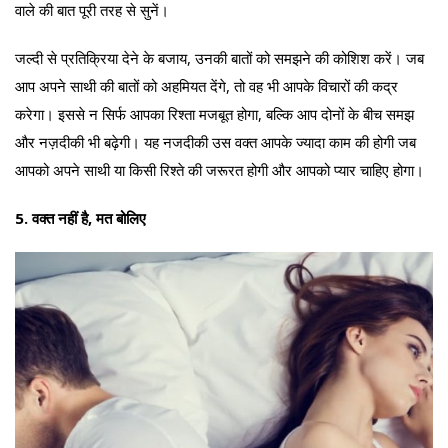
वाले की बात पूरी तरह से सुनें।
जल्दी से प्रतिक्रिया देने के बजाय, उनकी बातों को समझने की कोशिश करें। जब
आप अपने साथी की बातों को अहमियत देंगे, तो वह भी आपके विचारों की कद्र
करेगा। इससे न सिर्फ आपका रिश्ता मजबूत होगा, बल्कि आप दोनों के बीच समझ
और नज़दीकी भी बढ़ेगी। यह नजदीकी उस वक्त आपके ज्यादा काम की होगी जब
आपको अपने साथी या किसी रिश्ते की जरूरत होगी और आपको प्यार चाहिए होगा।
5. वक्त नहीं है, मत बोलिए