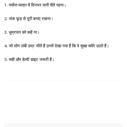
1. पर्याप्त मात्रा में दिनभर पानी पीते रहना।
2. जंक फूड से दूरी बनाए रखना।
3. धुम्रपान को कहें ना।
4. जो लोग लंबी उम्र जीते हैं उनमें देखा गया हैं कि वे सुबह सवेरे उठते हैं।
5. सही और हेल्दी डाइट जरूरी हैं।
Search