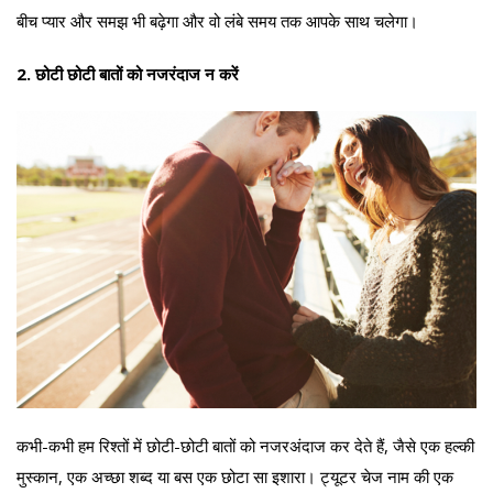
बीच प्यार और समझ भी बढ़ेगा और वो लंबे समय तक आपके साथ चलेगा।
2. छोटी छोटी बातों को नजरंदाज न करें
कभी-कभी हम रिश्तों में छोटी-छोटी बातों को नजरअंदाज कर देते हैं, जैसे एक हल्की
मुस्कान, एक अच्छा शब्द या बस एक छोटा सा इशारा। ट्यूटर चेज नाम की एक