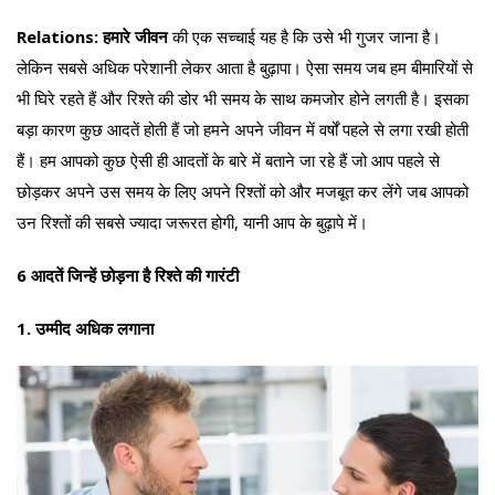
Relations: हमारे जीवन
की एक सच्चाई यह है कि उसे भी गुजर जाना है।
लेकिन सबसे अधिक परेशानी लेकर आता है बुढ़ापा। ऐसा समय जब हम बीमारियों से
भी घिरे रहते हैं और रिश्ते की डोर भी समय के साथ कमजोर होने लगती है। इसका
बड़ा कारण कुछ आदतें होती हैं जो हमने अपने जीवन में वर्षों पहले से लगा रखी होती
हैं। हम आपको कुछ ऐसी ही आदतों के बारे में बताने जा रहे हैं जो आप पहले से
छोड़कर अपने उस समय के लिए अपने रिश्तों को और मजबूत कर लेंगे जब आपको
उन रिश्तों की सबसे ज्यादा जरूरत होगी, यानी आप के बुढ़ापे में।
6 आदतें जिन्हें छोड़ना है रिश्ते की गारंटी
1. उम्मीद अधिक लगाना