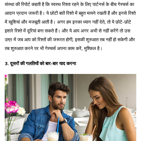
संस्था की रिपोर्ट कहती है कि स्वस्थ रिश्ता रहने के लिए पार्टनर्स के बीच गेस्चर्स का
आदान प्रदान जरूरी है। ये छोटी बातें रिश्ते में बहुत मायने रखती हैं और इनसे रिश्ते
में खुशियां और मजबूती आती है। अगर हम इनका ध्यान नहीं देते, तो ये छोटे-छोटे
इशारे रिश्ते में दूरियां बना सकते हैं। और ये आप अगर अभी से नहीं करेंगे तो उस
उम्र में जब आप को रिश्तों की जरूरत होगी, इसकी शुरुआत तब नहीं हो सकेगी और
तब शुरुआत करने पर भी गेस्चर्स अपना काम करें, मुश्किल है।
3. दूसरों की गलतियों को बार-बार याद करना