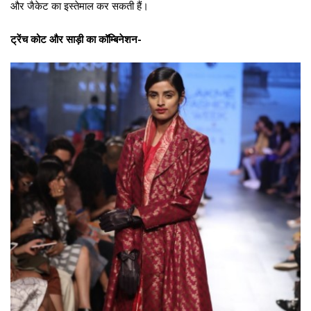
और जैकेट का इस्तेमाल कर सकती हैं।
ट्रेंच कोट और साड़ी का कॉम्बिनेशन-