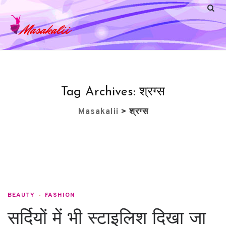
Tag Archives:
श्रग्स
Masakalii
>
श्रग्स
BEAUTY
FASHION
सर्दियों में भी स्टाइलिश दिखा जा