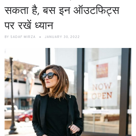
सकता है, बस इन ऑउटफिट्स
पर रखें ध्यान
BY
SADAF MIRZA
JANUARY 30, 2022