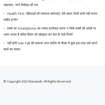
संक्रमण, जाने विशेषज्ञ की राय
Health First: महिलाओं की स्वास्थ्य समस्याएं, ऐसे लक्षण जिन्हें कभी नहीं करना
चाहिए इग्नोर
बच्चों का Smartphone का ज्यादा इस्तेमाल करना न सिर्फ बच्चों की आंखों पर
असर करता है बल्कि दिमाग को खोखला कर देता है! देखें रिसर्च
नहीं होगी Hair Fall की समस्या अगर बारिश के मौसम में कुछ इस तरह रखें अपने
बालों का ख्याल
© Copyright 2022
Masakalii
. All Rights Reserved.