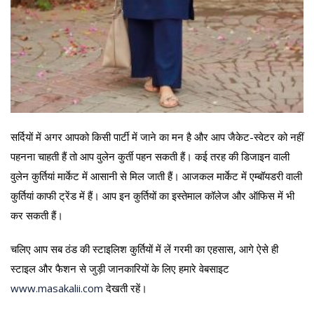
सर्दियों में अगर आपको किसी पार्टी में जाने का मन है और आप जैकेट-स्वेटर को नहीं
पहनना चाहती हैं तो आप वुलेन कुर्ती पहन सकती हैं। कई तरह की डिजाइन वाली
वुलेन कुर्तियां मार्केट में आसानी से मिल जाती हैं। आजकल मार्केट में एम्बॉयडरी वाली
कुर्तियां काफी ट्रेंड में हैं। आप इन कुर्तियों का इस्तेमाल कॉलेज और ऑफिस में भी
कर सकती हैं।
चलिए आप सब ठंड की स्टाइलिश कुर्तियों में लें गरमी का एहसास, आगे ऐसे ही
स्टाइल और फैशन से जुड़ी जानकारियों के लिए हमारे वेबसाइट
www.masakalii.com
देखती रहें।