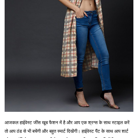
आजकल हाईवेस्ट जींस खूब फैशन में है और आप एक श्रग्स के साथ स्टाइल करें
तो आप ठंड से भी बचेंगी और बहुत स्मार्ट दिखेंगी। हाईवेस्ट पैंट के साथ आप शार्ट