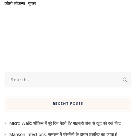
फोटो सौजन्य- गूगल
Search
for:
RECENT POSTS
Micro Walk: ऑफिस में पूरे दिन बैठते हैं? माइक्रो वॉक से खुद को रखें फिट
Manson Infections: मानसून में प्रेग्नेंसी के दौरान इसलिए बढ़ जाता है