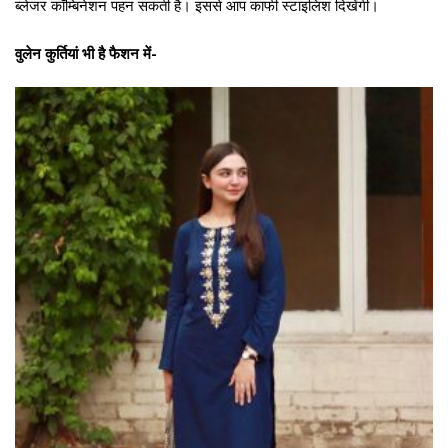
ब्लेजर कॉम्बिनेशन पहन सकती है। इससे आप काफी स्टाइलिश दिखेंगी।
वुलेन कुर्तियां भी है फैशन में-