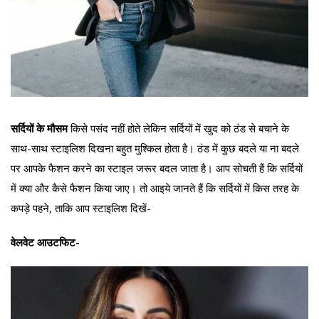
सर्दियों के मौसम
किसे पसंद नहीं होते लेकिन सर्दियों में खुद को ठंड से बचाने के
साथ-साथ स्टाइलिश दिखना बहुत मुश्किल होता है। ठंड में कुछ बदले या ना बदले
पर आपके फैशन करने का स्टाइल जरूर बदल जाता है। आप सोचती हैं कि सर्दियों
में क्या और कैसे फैशन किया जाए। तो आइये जानते हैं कि सर्दियों में किस तरह के
कपड़े पहने, ताकि आप स्टाइलिश दिखें-
वेलवेट आउटफिट-