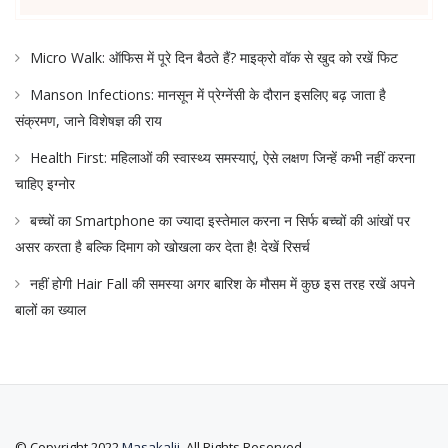
Micro Walk: ऑफिस में पूरे दिन बैठते हैं? माइक्रो वॉक से खुद को रखें फिट
Manson Infections: मानसून में प्रेग्नेंसी के दौरान इसलिए बढ़ जाता है
संक्रमण, जाने विशेषज्ञ की राय
Health First: महिलाओं की स्वास्थ्य समस्याएं, ऐसे लक्षण जिन्हें कभी नहीं करना
चाहिए इग्नोर
बच्चों का Smartphone का ज्यादा इस्तेमाल करना न सिर्फ बच्चों की आंखों पर
असर करता है बल्कि दिमाग को खोखला कर देता है! देखें रिसर्च
नहीं होगी Hair Fall की समस्या अगर बारिश के मौसम में कुछ इस तरह रखें अपने
बालों का ख्याल
© Copyright 2022
Masakalii
. All Rights Reserved.