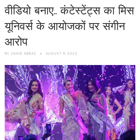
वीडियो बनाए.. कंटेस्टेंट्स का मिस
यूनिवर्स के आयोजकों पर संगीन
आरोप
BY
ZAHID ABBAS
AUGUST 9, 2023