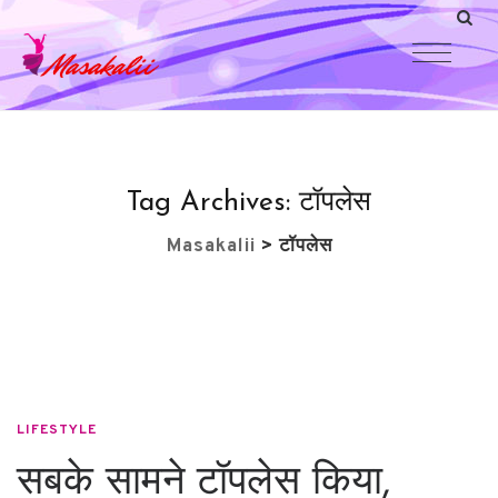
Tag Archives:
टॉपलेस
Masakalii
>
टॉपलेस
LIFESTYLE
सबके सामने टॉपलेस किया,