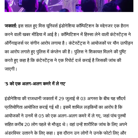
जकार्ता:
इस साल हुए मिस यूनिवर्स इंडोनेशिया कॉम्पिटिशन के मद्देनजर एक हैरान
करने वाली खबर मीडिया में आई है। कॉम्पिटिशन में हिस्सा लेने वाली कंटेस्टेंट्स ने
ऑर्गेनाइजर्स पर संगीन आरोप लगाया है। कंटेस्टेंट्स ने आयोजकों पर यौन उत्पीड़न
का आरोप लगाते हुए पुलिस में कंप्लेन की है। पुलिस ने शिकायत मिलने की पुष्टि
करते हुए कहा है कि कंटेस्टेंट्स ने एक रिपोर्ट दर्ज कराई है जिसकी जांच की
जाएगी।
‘5 को एक अलग-अलग कमरे में ले गए’
इंडोनेशिया की राजधानी जकार्ता में 29 जुलाई से 03 अगस्त के बीच यह सौंदर्य
प्रतियोगिता आयोजित कराई गई थी। इसमें शामिल लड़कियों का आरोप है कि
आयोजकों ने उनमें से 05 को एक अलग-अलग कमरे में ले गए, जहां पांच पुरुषों
सहित करीब 20 लोग पहले से मौजूद थे। वहां उन्हें शारीरिक जांच के लिए अपने
अंडरवियर उतारने के लिए कहा। इस दौरान उन लोगों ने उनके फोटो लिए और