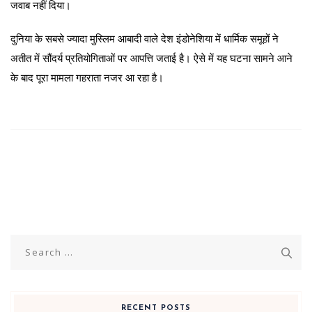
जवाब नहीं दिया।
दुनिया के सबसे ज्यादा मुस्लिम आबादी वाले देश इंडोनेशिया में धार्मिक समूहों ने
अतीत में सौंदर्य प्रतियोगिताओं पर आपत्ति जताई है। ऐसे में यह घटना सामने आने
के बाद पूरा मामला गहराता नजर आ रहा है।
Search
for:
RECENT POSTS