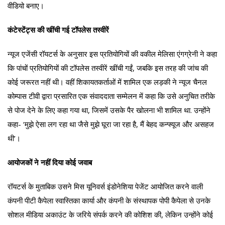
वीडियो बनाए।
कंटेस्टेंट्स की खींची गई टॉपलेस तस्वीरें
न्यूज एजेंसी रॉयटर्स के अनुसार इस प्रतियोगियों की वकील मेलिसा एंगग्रेनी ने कहा
कि पांचों प्रतियोगियों की टॉपलेस तस्वीरें खींची गईं, जबकि इस तरह की जांच की
कोई जरूरत नहीं थी। वहीं शिकायतकर्ताओं में शामिल एक लड़की ने न्यूज चैनल
कोम्पास टीवी द्वारा प्रसारित एक संवाददाता सम्मेलन में कहा कि उसे अनुचित तरीके
से पोज देने के लिए कहा गया था, जिसमें उसके पैर खोलना भी शामिल था. उन्होंने
कहा- ‘मुझे ऐसा लग रहा था जैसे मुझे घूरा जा रहा है, मैं बेहद कन्फ्यूज और असहज
थी’।
आयोजकों ने नहीं दिया कोई जवाब
रॉयटर्स के मुताबिक उसने मिस यूनिवर्स इंडोनेशिया पेजेंट आयोजित करने वाली
कंपनी पीटी कैपेला स्वास्तिका कार्या और कंपनी के संस्थापक पोपी कैपेला से उनके
सोशल मीडिया अकाउंट के जरिये संपर्क करने की कोशिश की, लेकिन उन्होंने कोई