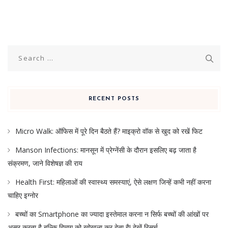
Search
for:
RECENT POSTS
Micro Walk: ऑफिस में पूरे दिन बैठते हैं? माइक्रो वॉक से खुद को रखें फिट
Manson Infections: मानसून में प्रेग्नेंसी के दौरान इसलिए बढ़ जाता है
संक्रमण, जाने विशेषज्ञ की राय
Health First: महिलाओं की स्वास्थ्य समस्याएं, ऐसे लक्षण जिन्हें कभी नहीं करना
चाहिए इग्नोर
बच्चों का Smartphone का ज्यादा इस्तेमाल करना न सिर्फ बच्चों की आंखों पर
असर करता है बल्कि दिमाग को खोखला कर देता है! देखें रिसर्च