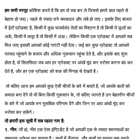
हम सभी भरपूर
कोशिश करते है कि हम वो सब कर ले जिससे हमारे बाल पहले से
बेहतर हो जाए। पहले से ज्यादा घने चमकदार और लंबे हो जाए। इसके लिए बाजार
में ढ़ेरों प्रोडक्ट है, किसी में कुछ फायदेमंद तेलों का मिश्रण है तो किसी में फूलों का
अर्क, किसी में कपूर है तो किसी में अंडा। लेकिन किसी एक प्रोडक्ट में आपको सब
मिल जाए इसकी आपको कोई गारंटी नहीं देता। कई बार कुछ प्रोडक्ट तो आपको
फायदा पहुंचाने के बजाय और अधिक नुकसान पहुंचा देते है, और इसके बाद शुरू
होता है, वो सिलसिला जब आप हर प्रोडक्ट पर आंखें मूंद कर भरोसा करना बंद कर
देते है, और हर एक प्रोडक्ट को शक की निगाह से देखते है।
तो चलिए आज हम आपको कुछ ऐसी चीजों के बारे में बताते है, जो आपके बालों को
कमाल बना देंगे वो भी बिना किसी नुकसान के, तो चलिए जानते है उन बेहतरीन चीजों
के बारे में जो आपके मन मुताबिक परिणाम देंगे और जिन पर आप आंखें मूंद कर
भरोसा कर सकेंगे।
तो हमारी इस सूची में सब पहला नाम है:
1. नीम:
जी हां, नीम एक ऐसा इंग्रिडेंट है जो आपकी एक से ज्यादा समस्याओं का
समाधान अकेला कर सकता है। बालों में डैंड्रफ, और बालों का झड़ना कम करने