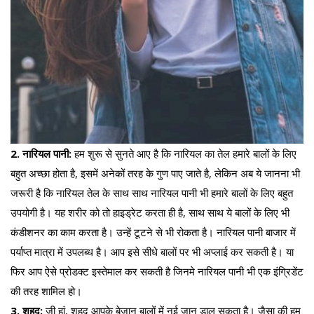
2. नारियल पानी:
हम शुरू से सुनते आए है कि नारियल का तेल हमारे बालों के लिए
बहुत अच्छा होता है, इसमें अनेकों तरह के गुण पाए जाते है, लेकिन अब ये जानना भी
जरूरी है कि नारियल तेल के साथ साथ नारियल पानी भी हमारे बालों के लिए बहुत
उपयोगी है। यह शरीर को तो हाइड्रेट करता ही है, साथ साथ ये बालों के लिए भी
कंडीशनर का काम करता है। उन्हें टूटने से भी रोकता है। नारियल पानी बाजार में
पर्याप्त मात्रा में उपलब्ध है। आप इसे सीधे बालों पर भी अप्लाई कर सकती है। या
फिर आप ऐसे प्रोडक्ट इस्तेमाल कर सकती है जिनमे नारियल पानी भी एक इंग्रिडेंट
की तरह शामिल हो।
3. शहद:
जी हां, शहद आपके बेजान बालों में नई जान डाल सकता है। जैसा की हम