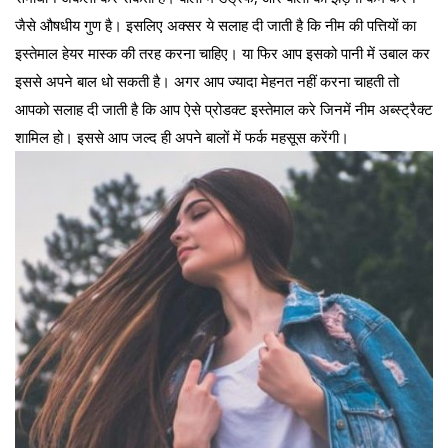
जैसे औषधीय गुण है। इसलिए अक्सर ये सलाह दी जाती है कि नीम की पत्तियों का
इस्तेमाल हेयर मास्क की तरह करना चाहिए। या फिर आप इसको पानी में उबाल कर
इससे अपने बाल धो सकती है। अगर आप ज्यादा मेहनत नहीं करना चाहती तो
आपको सलाह दी जाती है कि आप ऐसे प्रोडक्ट इस्तेमाल करे जिनमें नीम अब्स्ट्रैक्ट
शामिल हो। इससे आप जल्द ही अपने बालों में फर्क महसूस करेंगी।