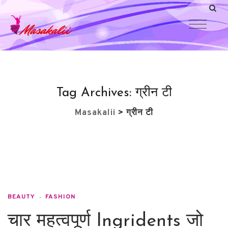
Tag Archives:
ग्रीन टी
Masakalii
>
ग्रीन टी
BEAUTY
FASHION
चार महत्वपूर्ण Ingridents जो