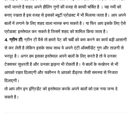
सभी जानते है शहद अपने हीलिंग गुणों की वजह से काफी चर्चित है । यह नमी को
बनाए रखता है इस वजह से इसको ब्यूटी प्रोडक्ट में भी मिलाया जाता है। आप अपने
बालों में लगाने के लिए शहद वाला मास्क बना सकते है। या फिर आप इसके लिए ऐसे
प्रोडक्ट इस्तेमाल कर सकते है जिसमें शहद को शामिल किया जाता है।
4. ग्रीन टी:
ग्रीन टी वैसे तो हमारे पेट की चर्बी को कम करने का कार्य बड़ी आसानी
से कर लेती है लेकिन इसके साथ साथ ये अपने एंटी ऑक्सीडेंट गुण और ताज़गी से
भरपूर है। अगर हम इसका इस्तेमाल अपने बालों के लिए करते है तो ये उनका
टेक्सचर सुधरती है और उनका झड़ना भी रोकती है। ये बालों के रूखेपन से भी
आपको राहत दिलाएगी और यकीनन ये आपको डैंड्रफ जैसी समस्या से निजात
दिलाएगी।
तो आप लोग इन इंग्रिडेंट को इस्तेमाल करके अपने बालों को एक नया जन्म दे
सकते है।