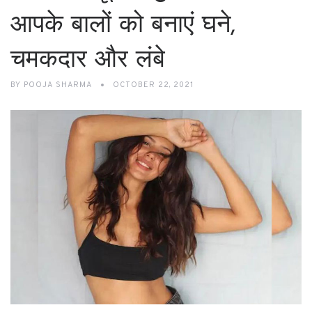
आपके बालों को बनाएं घने,
चमकदार और लंबे
BY
POOJA SHARMA
OCTOBER 22, 2021