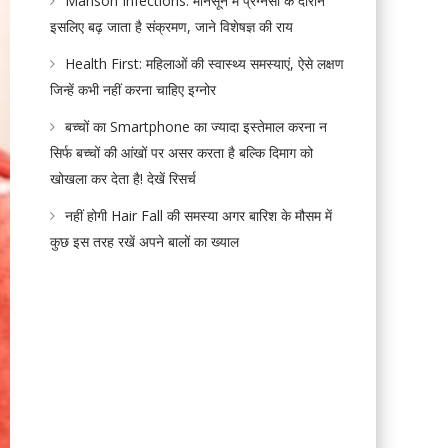
Manson Infections: मानसून में प्रेग्नेंसी के दौरान
इसलिए बढ़ जाता है संक्रमण, जाने विशेषज्ञ की राय
Health First: महिलाओं की स्वास्थ्य समस्याएं, ऐसे लक्षण
जिन्हें कभी नहीं करना चाहिए इग्नोर
बच्चों का Smartphone का ज्यादा इस्तेमाल करना न
सिर्फ बच्चों की आंखों पर असर करता है बल्कि दिमाग को
खोखला कर देता है! देखें रिसर्च
नहीं होगी Hair Fall की समस्या अगर बारिश के मौसम में
कुछ इस तरह रखें अपने बालों का ख्याल