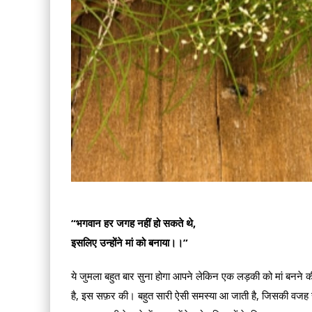
“भगवान हर जगह नहीं हो सकते थे,
इसलिए उन्होंने मां को बनाया।।”
ये जुमला बहुत बार सुना होगा आपने लेकिन एक लड़की को मां बनने की इ
है, इस सफ़र की। बहुत सारी ऐसी समस्या आ जाती है, जिसकी वजह से 