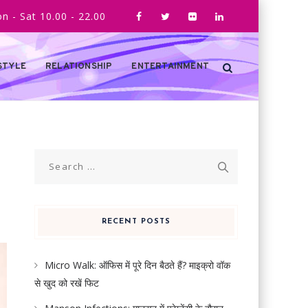
n - Sat 10.00 - 22.00
STYLE
RELATIONSHIP
ENTERTAINMENT
Search
for:
RECENT POSTS
Micro Walk: ऑफिस में पूरे दिन बैठते हैं? माइक्रो वॉक
से खुद को रखें फिट