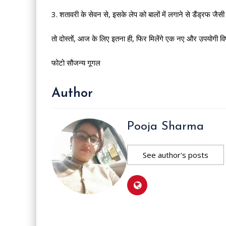
3. शतावरी के सेवन से, इसके लेप को बालों में लगाने से डैंड्रफ जै
तो दोस्तों, आज के लिए इतना ही, फिर मिलेंगे एक नए और उपयोगी 
फोटो सौजन्य गूगल
Author
Pooja Sharma
See author's posts