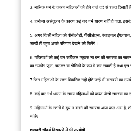
3. मासिक धर्म के कारण महिलाओं को होने वाले दर्द से राहत दिलाती 
4. हार्मोन्स असंतुलन के कारण कई बार गर्भ धारण नहीं हो पाता, इ
5. अगर किसी महिला को पीसीओडी, पीसीओएस, वेजाइनल इंफेक्शन, यूर
जल्दी ही बहुत अच्छे परिणाम देखने को मिलेंगे।
6. महिलाओं को कई बार सर्विकल म्यूकस ना बन की समस्या का सामना 
का उपयोग जूस, पाउडर या गोलियों के रूप में कर सकती है तथा इस 
7.जिन महिलाओं के स्तन विकसित नहीं होते उन्हें भी शतावरी का उप
8. कई बार गर्भ धारण के समय महिलाओं को कब्ज जैसी समस्या का सा
9. महिलाओं के स्तनों में दूध न बनने की समस्या आज कल आम है, 
चाहिए।
शतावरी सौंदर्य निखारने में भी उपयोगी