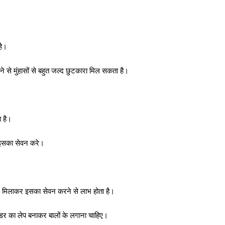
है।
 से मुंहासों से बहुत जल्द छुटकारा मिल सकता है।
ा है।
 इसका सेवन करे।
में मिलाकर इसका सेवन करने से लाभ होता है।
डर का लेप बनाकर बालों के लगाना चाहिए।