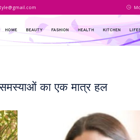
estyle@gmail.com
Mo
HOME
BEAUTY
FASHION
HEALTH
KITCHEN
LIFE
 समस्याओं का एक मात्र हल