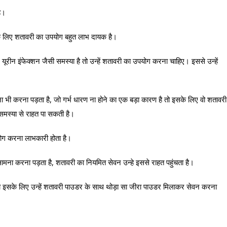
है।
सके लिए शतावरी का उपयोग बहुत लाभ दायक है।
ीन इंफेक्शन जैसी समस्या है तो उन्हें शतावरी का उपयोग करना चाहिए। इससे उन्हें
भी करना पड़ता है, जो गर्भ धारण ना होने का एक बड़ा कारण है तो इसके लिए वो शतावरी
समस्या से राहत पा सकती है।
योग करना लाभकारी होता है।
मना करना पड़ता है, शतावरी का नियमित सेवन उन्हे इससे राहत पहुंचता है।
तो इसके लिए उन्हें शतावरी पाउडर के साथ थोड़ा सा जीरा पाउडर मिलाकर सेवन करना