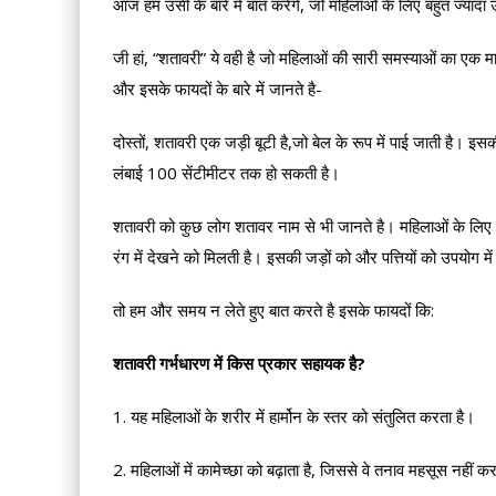
आज हम उसी के बारे में बात करेंगे, जो महिलाओं के लिए बहुत ज्यादा उ
जी हां, “शतावरी” ये वही है जो महिलाओं की सारी समस्याओं का एक मात्
और इसके फायदों के बारे में जानते है-
दोस्तों, शतावरी एक जड़ी बूटी है,जो बेल के रूप में पाई जाती है। इ
लंबाई 100 सेंटीमीटर तक हो सकती है।
शतावरी को कुछ लोग शतावर नाम से भी जानते है। महिलाओं के लिए यह ए
रंग में देखने को मिलती है। इसकी जड़ों को और पत्तियों को उपयोग म
तो हम और समय न लेते हुए बात करते है इसके फायदों कि:
शतावरी गर्भधारण में किस प्रकार सहायक है?
1. यह महिलाओं के शरीर में हार्मोन के स्तर को संतुलित करता है।
2. महिलाओं में कामेच्छा को बढ़ाता है, जिससे वे तनाव महसूस नहीं 