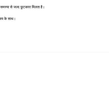
सी समस्या से जल्द छुटकारा मिलता है।
विषय के साथ।