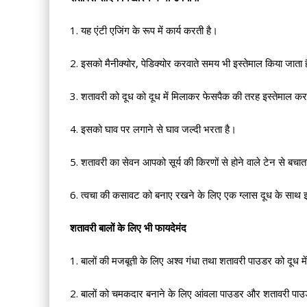
1. यह एंटी एजिंग के रूप में कार्य करती है।
2. इसको मैनीक्योर, पेडिक्योर करवाते समय भी इस्तेमाल किया जाता 
3. शतावरी को दूध को दूध में मिलाकर फेसपैक की तरह इस्तेमाल करने
4. इसको घाव पर लगाने से घाव जल्दी भरता है।
5. शतावरी का सेवन आपको सूर्य की किरणों से होने वाले टेन से बचात
6. त्वचा की कसावट को बनाए रखने के लिए एक ग्लास दूध के साथ
शतावरी बालों के लिए भी फायदेमंद
1. बालों की मजबूती के लिए अश्व गंधा तथा शतावरी पाउडर को दूध 
2. बालों को चमकदार बनाने के लिए आंवला पाउडर और शतावरी पाउ