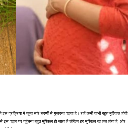
स प्रक्रिया में बहुत सारे चरणों से गुजरना पड़ता है। राहें कभी कभी बहुत मुश्किल होती
इस पड़ाव पर पहुंचना बहुत मुश्किल हो जाता है लेकिन हर मुश्किल का हल होता है, और