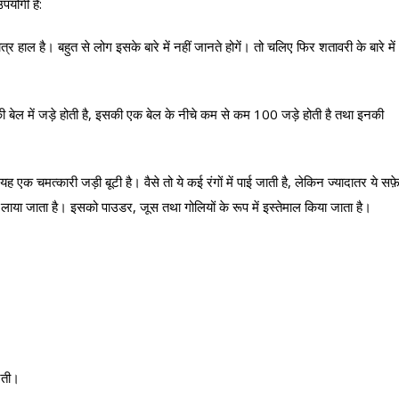
पयोगी है:
र हाल है। बहुत से लोग इसके बारे में नहीं जानते होगें। तो चलिए फिर शतावरी के बारे में
सकी बेल में जड़े होती है, इसकी एक बेल के नीचे कम से कम 100 जड़े होती है तथा इनकी
क चमत्कारी जड़ी बूटी है। वैसे तो ये कई रंगों में पाई जाती है, लेकिन ज्यादातर ये सफ़
ें लाया जाता है। इसको पाउडर, जूस तथा गोलियों के रूप में इस्तेमाल किया जाता है।
करती।